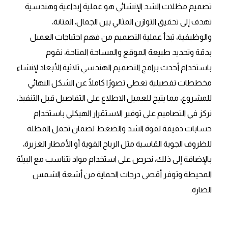
تصميم مظلات الشد الإنشائي هو عملية إبداعية وهندسية
تهدف إلى تحقيق التوازن المثالي بين الجمال، المتانة،
والوظيفية، تبدأ عملية التصميم من فهم احتياجات العميل
بدقة وتحديد طبيعة الموقع والمساحة المتاحة، نقوم
باستخدام أحدث برامج التصميم الهندسي ثلاثية الأبعاد لإنشاء
مخططات تفصيلية تعطي تصورًا كاملًا عن الشكل النهائي
للمشروع، مما يتيح للعميل الاطلاع على التفاصيل قبل التنفيذ،
نركز في التصاميم على توفير الاستقرار الهيكلي باستخدام
حسابات دقيقة لقوة الشد والضغط لضمان تحمل المظلة
للظروف الجوية القاسية مثل الرياح القوية أو الأمطار الغزيرة،
بالإضافة إلى ذلك، نحرص على استخدام مواد تتناسب مع البيئة
المحيطة وتوفر أقصى درجات الحماية من أشعة الشمس
الضارة.