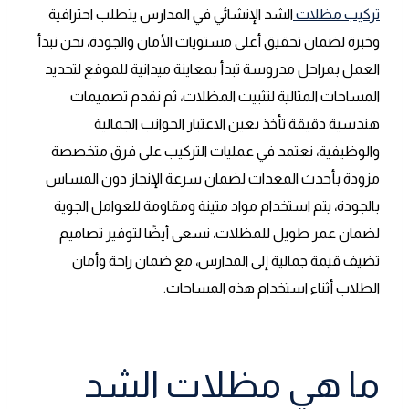
تركيب مظلات
الشد الإنشائي في المدارس يتطلب احترافية
وخبرة لضمان تحقيق أعلى مستويات الأمان والجودة، نحن نبدأ
العمل بمراحل مدروسة تبدأ بمعاينة ميدانية للموقع لتحديد
المساحات المثالية لتثبيت المظلات، ثم نقدم تصميمات
هندسية دقيقة تأخذ بعين الاعتبار الجوانب الجمالية
والوظيفية، نعتمد في عمليات التركيب على فرق متخصصة
مزودة بأحدث المعدات لضمان سرعة الإنجاز دون المساس
بالجودة، يتم استخدام مواد متينة ومقاومة للعوامل الجوية
لضمان عمر طويل للمظلات، نسعى أيضًا لتوفير تصاميم
تضيف قيمة جمالية إلى المدارس، مع ضمان راحة وأمان
الطلاب أثناء استخدام هذه المساحات.
ما هي مظلات الشد