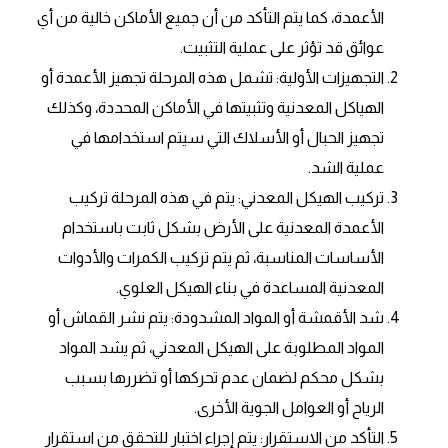
الأعمدة، كما يتم التأكد من أن جميع الأماكن خالية من أي
عوائق قد تؤثر على عملية التثبيت.
التجهيزات الأولية: تشمل هذه المرحلة تجهيز الأعمدة أو
الهياكل المعدنية وتثبيتها في الأماكن المحددة، وكذلك
تجهيز الحبال أو الأسلاك التي سيتم استخدامها في
عملية الشد.
تركيب الهيكل المعدني: يتم في هذه المرحلة تركيب
الأعمدة المعدنية على الأرض بشكل ثابت باستخدام
الأساسات المناسبة، ثم يتم تركيب الكمرات والأدوات
المعدنية المساعدة في بناء الهيكل العلوي.
شد الأقمشة أو المواد المشدودة: يتم نشر القماش أو
المواد المطلوبة على الهيكل المعدني، ثم يشد المواد
بشكل محكم لضمان عدم تحركها أو تضررها بسبب
الرياح أو العوامل الجوية الأخرى.
التأكد من الاستقرار: يتم إجراء اختبار للتحقق من استقرار