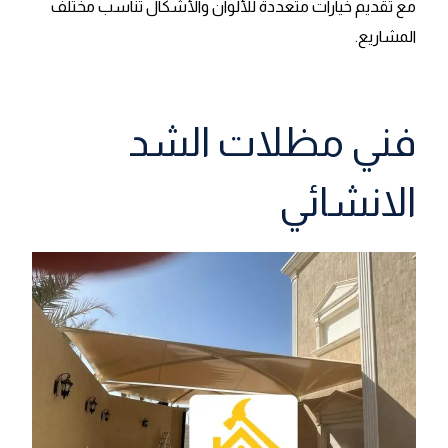
مع تقديم خيارات متعددة للألوان والأشكال تناسب مختلف
المشاريع.
فني مظلات الشد
الانشائي