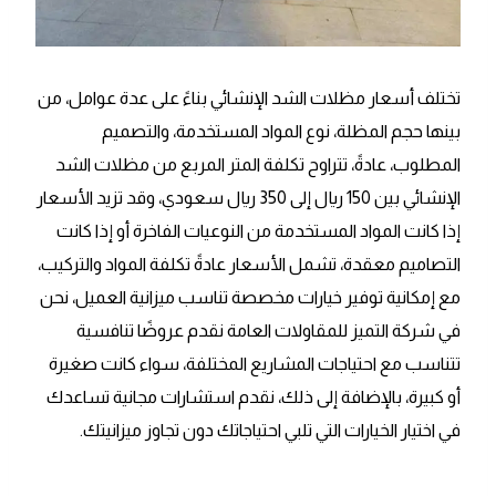
تختلف أسعار مظلات الشد الإنشائي بناءً على عدة عوامل، من
بينها حجم المظلة، نوع المواد المستخدمة، والتصميم
المطلوب، عادةً، تتراوح تكلفة المتر المربع من مظلات الشد
الإنشائي بين 150 ريال إلى 350 ريال سعودي، وقد تزيد الأسعار
إذا كانت المواد المستخدمة من النوعيات الفاخرة أو إذا كانت
التصاميم معقدة، تشمل الأسعار عادةً تكلفة المواد والتركيب،
مع إمكانية توفير خيارات مخصصة تناسب ميزانية العميل، نحن
في شركة التميز للمقاولات العامة نقدم عروضًا تنافسية
تتناسب مع احتياجات المشاريع المختلفة، سواء كانت صغيرة
أو كبيرة، بالإضافة إلى ذلك، نقدم استشارات مجانية تساعدك
في اختيار الخيارات التي تلبي احتياجاتك دون تجاوز ميزانيتك.