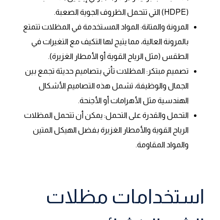
(HDPE) التي تتحمل الظروف الجوية الصعبة.
المرونة والمتانة: المواد المستخدمة في المظلات تتمتع
بالمرونة العالية، مما يتيح لها التكيف مع التغيرات في
الطقس (مثل الرياح القوية أو الأمطار الغزيرة).
تصميم مبتكر: المظلات تأتي بتصاميم حديثة تجمع بين
الجمال والوظيفة، تشمل هذه التصاميم الأشكال
الهندسية مثل الأهرامات أو الأجنحة.
التحمل والقدرة على التحمل: يمكن أن تتحمل المظلات
الرياح القوية والأمطار الغزيرة بفضل الهيكل المتين
والمواد المقاومة.
استخدامات مظلات