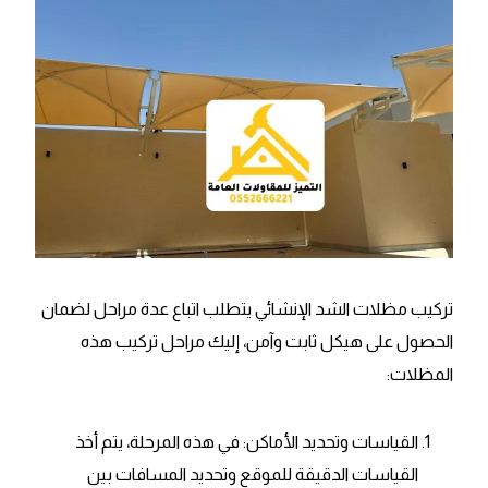
تركيب مظلات الشد الإنشائي يتطلب اتباع عدة مراحل لضمان
الحصول على هيكل ثابت وآمن، إليك مراحل تركيب هذه
المظلات:
القياسات وتحديد الأماكن: في هذه المرحلة، يتم أخذ
القياسات الدقيقة للموقع وتحديد المسافات بين