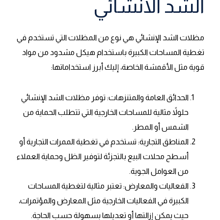
الشد الانشائي
مظلات الشد الإنشائي هي نوع من المظلات التي تستخدم في
تغطية المساحات الكبيرة باستخدام هيكل مشدود من مواد
قوية مثل الأقمشة الخاصة، إليك أبرز استخداماتها:
الحدائق العامة والمتنزهات: توفر مظلات الشد الإنشائي
حلولاً مثالية للمساحات الخارجية التي تتطلب الحماية من
الشمس أو المطر.
المناطق التجارية: تستخدم في تغطية الممرات التجارية أو
أسطح محلات البيع بالتجزئة لتوفير الظل وحماية العملاء
من العوامل الجوية.
الفعاليات والمعارض: تعتبر مثالية لتغطية المساحات
الكبيرة في الفعاليات الخارجية مثل المعارض والمؤتمرات،
حيث يمكن إزالتها أو تعديلها بسهولة حسب الحاجة.