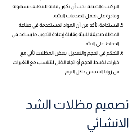
التركيب والصيانة، يجب أن تكون قابلة للتنظيف بسهولة
وقادرة على تحمل الصدمات البيئية.
الاستدامة: تأكد من أن المواد المستخدمة في صناعة
المظلة صديقة للبيئة وقابلة لإعادة التدوير، ما يساعد في
الحفاظ على البيئة.
التحكم في الحجم والتعديل: بعض المظلات تأتي مع
خيارات لضبط الحجم أو اتجاه الظل لتتناسب مع التغيرات
في زوايا الشمس خلال اليوم.
تصميم مظلات الشد
الانشائي