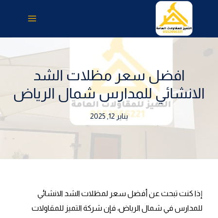
لتجاوز
لى
لمحتوى
افضل سعر مظلات الشد
الانشائي للمدارس شمال الرياض
يناير 12, 2025
إذا كنت تبحث عن أفضل سعر لمظلات الشد الانشائي
للمدارس في شمال الرياض، فإن شركة التميز للمقاولات