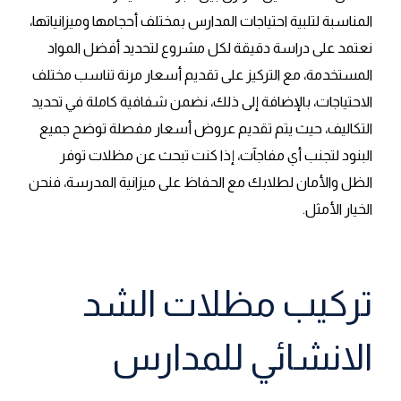
المناسبة لتلبية احتياجات المدارس بمختلف أحجامها وميزانياتها،
نعتمد على دراسة دقيقة لكل مشروع لتحديد أفضل المواد
المستخدمة، مع التركيز على تقديم أسعار مرنة تناسب مختلف
الاحتياجات، بالإضافة إلى ذلك، نضمن شفافية كاملة في تحديد
التكاليف، حيث يتم تقديم عروض أسعار مفصلة توضح جميع
البنود لتجنب أي مفاجآت، إذا كنت تبحث عن مظلات توفر
الظل والأمان لطلابك مع الحفاظ على ميزانية المدرسة، فنحن
الخيار الأمثل.
تركيب مظلات الشد
الانشائي للمدارس