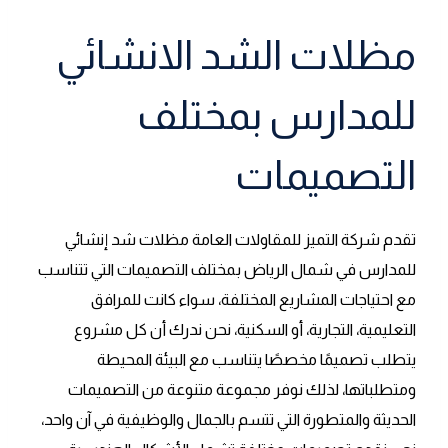
مظلات الشد الانشائي
للمدارس بمختلف
التصميمات
تقدم شركة التميز للمقاولات العامة مظلات شد إنشائي
للمدارس في شمال الرياض بمختلف التصميمات التي تتناسب
مع احتياجات المشاريع المختلفة، سواء كانت للمرافق
التعليمية، التجارية، أو السكنية، نحن ندرك أن كل مشروع
يتطلب تصميمًا مخصصًا يتناسب مع البيئة المحيطة
ومتطلباتها، لذلك نوفر مجموعة متنوعة من التصميمات
الحديثة والمتطورة التي تتسم بالجمال والوظيفية في آن واحد،