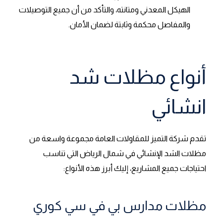
الهيكل المعدني ومتانته، والتأكد من أن جميع التوصيلات
والمفاصل محكمة وثابتة لضمان الأمان.
أنواع مظلات شد
انشائي
تقدم شركة التميز للمقاولات العامة مجموعة واسعة من
مظلات الشد الإنشائي
في
شمال الرياض التي تناسب
احتياجات جميع المشاريع، إليك أبرز هذه الأنواع:
مظلات مدارس بي في سي كوري