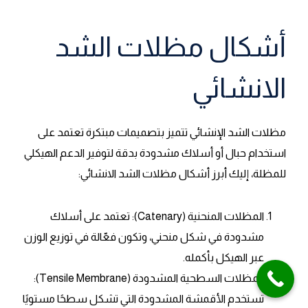
أشكال مظلات الشد
الانشائي
مظلات الشد الإنشائي تتميز بتصميمات مبتكرة تعتمد على
استخدام حبال أو أسلاك مشدودة بدقة لتوفير الدعم الهيكلي
للمظلة، إليك أبرز أشكال مظلات الشد الانشائي:
المظلات المنحنية (Catenary): تعتمد على أسلاك
مشدودة في شكل منحني، وتكون فعّالة في توزيع الوزن
عبر الهيكل بأكمله.
المظلات السطحية المشدودة (Tensile Membrane):
تستخدم الأقمشة المشدودة التي تشكل سطحًا مستويًا