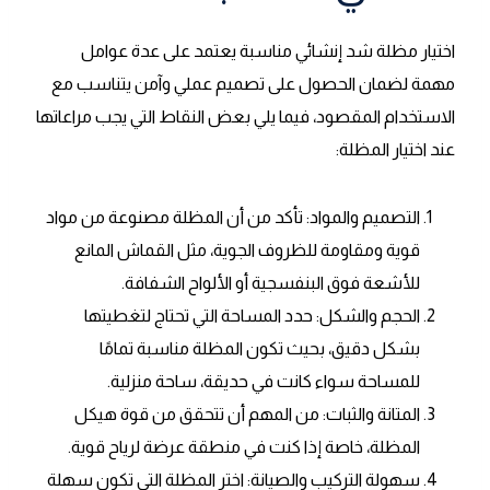
اختيار مظلة شد إنشائي مناسبة يعتمد على عدة عوامل
مهمة لضمان الحصول على تصميم عملي وآمن يتناسب مع
الاستخدام المقصود، فيما يلي بعض النقاط التي يجب مراعاتها
عند اختيار المظلة:
التصميم والمواد: تأكد من أن المظلة مصنوعة من مواد
قوية ومقاومة للظروف الجوية، مثل القماش المانع
للأشعة فوق البنفسجية أو الألواح الشفافة.
الحجم والشكل: حدد المساحة التي تحتاج لتغطيتها
بشكل دقيق، بحيث تكون المظلة مناسبة تمامًا
للمساحة سواء كانت في حديقة، ساحة منزلية.
المتانة والثبات: من المهم أن تتحقق من قوة هيكل
المظلة، خاصة إذا كنت في منطقة عرضة لرياح قوية.
سهولة التركيب والصيانة: اختر المظلة التي تكون سهلة