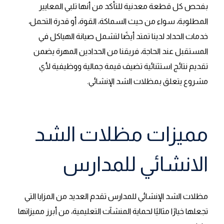
بفحص كل قطعة معدنية للتأكد من أنها تلبي المعايير
المطلوبة، سواء من حيث السماكة، القوة، أو قدرة التحمل،
خدمات الحداد لدينا تمتد أيضًا لتشمل صيانة الهياكل في
المستقبل عند الحاجة، فريقنا من الحدادين المهرة يضمن
تقديم نتائج استثنائية تضيف قيمة جمالية ووظيفية لأي
مشروع يتعلق بمظلات الشد الإنشائي.
مميزات مظلات الشد
الانشائي للمدارس
مظلات الشد الإنشائي للمدارس تقدم العديد من المزايا التي
تجعلها خيارًا مثاليًا لحماية المنشآت التعليمية، من أبرز مميزاتها