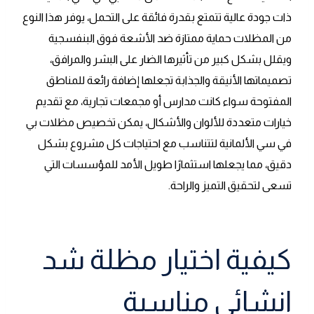
ذات جودة عالية تتمتع بقدرة فائقة على التحمل، يوفر هذا النوع
من المظلات حماية ممتازة ضد الأشعة فوق البنفسجية
ويقلل بشكل كبير من تأثيرها الضار على البشر والمرافق،
تصميماتها الأنيقة والجذابة تجعلها إضافة رائعة للمناطق
المفتوحة سواء كانت مدارس أو مجمعات تجارية، مع تقديم
خيارات متعددة للألوان والأشكال، يمكن تخصيص مظلات بي
في سي الألمانية لتتناسب مع احتياجات كل مشروع بشكل
دقيق، مما يجعلها استثمارًا طويل الأمد للمؤسسات التي
تسعى لتحقيق التميز والراحة.
كيفية اختيار مظلة شد
انشائي مناسبة