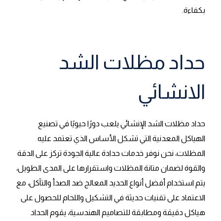
بكفاءة.
حداد مظلات الشد
الانشائي
حداد مظلات الشد الإنشائي يلعب دورًا حيويًا في تصنيع
الهياكل المعدنية التي تشكل الأساس الذي تعتمد عليه
المظلات، نحن نوفر خدمات حدادة عالية الجودة تركز على الدقة
والقوة لضمان متانة المظلات واستقرارها على المدى الطويل،
يتم استخدام أفضل أنواع الحديد المعالج ضد الصدأ والتآكل، مع
الاعتماد على تقنيات حديثة في التشكيل واللحام للحصول على
هياكل دقيقة ومطابقة للتصاميم الهندسية، يقوم الحداد