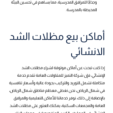
وجذابًا للمرافق المدرسية، مما يساهم في تحسين البيئة
المحيطة بالمدرسة.
أماكن بيع مظلات الشد
الانشائي
إذا كنت تبحث عن أماكن موثوقة لشراء مظلات الشد
الإنشائي، فإن شركة التميز للمقاولات العامة تقدم خدمة
متكاملة تشمل التوريد والتركيب بجودة عالية وأسعار تنافسية
في شمال الرياض، نحن نغطي معظم مناطق شمال الرياض،
بالإضافة إلى ذلك، نوفر خدماتنا للأماكن التعليمية والمرافق
العامة والمجمعات السكنية، يمكنك العثور على مظلات الشد