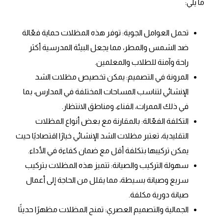
ما يلي:
تحمل العوامل الجوية: توفر هذه المظلات حماية فعّالة
ضد الشمس والمطر، مما يجعل البيئة المدرسية أكثر
راحة وآمنة للطلاب والمعلمين.
المرونة في التصميم: يمكن تخصيص مظلات الشد
الإنشائي لتناسب المساحات المختلفة في المدارس، بما
في ذلك الممرات، الفناء، ومناطق الانتظار.
التكلفة الفعّالة: بالمقارنة مع بعض أنواع المظلات
التقليدية، تعتبر مظلات الشد الإنشائي خيارًا اقتصاديًا حيث
يمكن تركيبها بتكلفة أقل مع ضمان كفاءة في الأداء.
سهولة التركيب والصيانة: تتميز هذه المظلات بتركيب
سريع وصيانة بسيطة، مما يقلل من الحاجة إلى أعمال
صيانة دورية مكلفة.
الجمالية والتصميم العصري: تمنح المظلات مظهرًا حديثًا