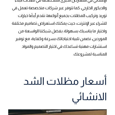
الإنشائي في المعارض الكبرى المتخصصة في معدات البناء
والديكور الخارجي، كما تتوفر عبر شركات متخصصة تعمل في
توريد وتركيب المظلات بجميع أنواعها، نقدم أيضًا خيارات
للشراء عبر الإنترنت، حيث يمكنك استعراض تصاميم مختلفة
واختيار ما يناسبك بسهولة، بفضل شبكتنا الواسعة من
الموردين، نضمن تلبية احتياجاتك بسرعة وكفاءة، مع توفير
استشارات مهنية تساعدك في اختيار التصميم والمواد
المناسبة لمشروعك.
أسعار مظلات الشد
الانشائي