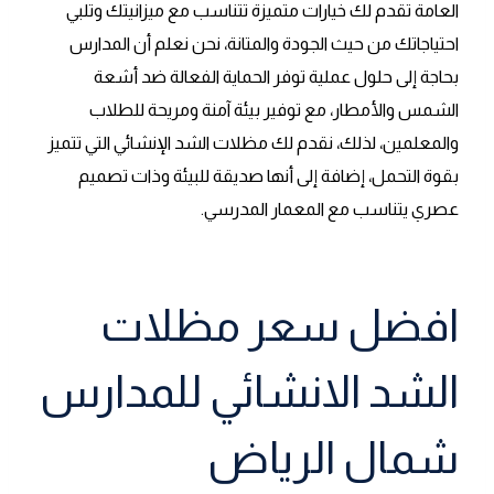
العامة تقدم لك خيارات متميزة تتناسب مع ميزانيتك وتلبي
احتياجاتك من حيث الجودة والمتانة، نحن نعلم أن المدارس
بحاجة إلى حلول عملية توفر الحماية الفعالة ضد أشعة
الشمس والأمطار، مع توفير بيئة آمنة ومريحة للطلاب
والمعلمين، لذلك، نقدم لك مظلات الشد الإنشائي التي تتميز
بقوة التحمل، إضافة إلى أنها صديقة للبيئة وذات تصميم
عصري يتناسب مع المعمار المدرسي.
افضل سعر مظلات
الشد الانشائي للمدارس
شمال الرياض