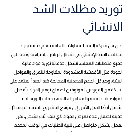
توريد مظلات الشد
الانشائي
نحن في شركة التميز للمقاولات العامة نقدم خدمة توريد
مظلات الشد الإنشائي في شمال الرياض باحترافية ودقة تلبي
جميع متطلبات العملاء، تشمل خدماتنا توريد مواد عالية
الجودة مثل الأقمشة المشدودة المقاومة للتمزق والعوامل
البيئية، وهياكل الدعم المعدنية المعالجة ضد الصدأ، نعتمد على
شبكة من الموردين الموثوقين لضمان توفير المواد بأفضل
المواصفات الفنية والمعايير العالمية، خدمات التوريد لدينا
تشمل أيضًا النقل الآمن إلى موقع المشروع باستخدام وسائل
حديثة لضمان عدم تعرض المواد لأي تلف أثناء الشحن، نحن
نعمل بشكل متواصل على تلبية الطلبات في الوقت المحدد،