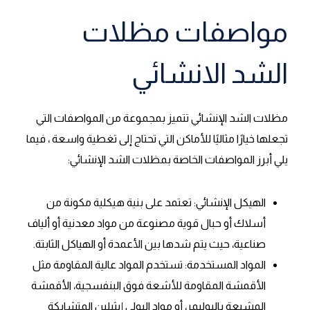
مواصفات مظلات
الشد الانشائي
مظلات الشد الإنشائي تتميز بمجموعة من المواصفات التي
تجعلها خيارًا مثاليًا للأماكن التي تحتاج إلى تغطية واسعة ، فيما
يلي أبرز المواصفات الخاصة بمظلات الشد الإنشائي:
الهيكل الإنشائي: تعتمد على بنية هيكلية مكونة من
أسلاك أو حبال قوية مصنوعة من مواد معدنية أو ألياف
صناعية، حيث يتم شدها بين الأعمدة أو الهياكل الثابتة.
المواد المستخدمة: تستخدم المواد عالية المقاومة مثل
الأقمشة المقاومة للأشعة فوق البنفسجية، الأقمشة
المشبعة بالبوليمر، أو مواد البولي إيثيلين المتشابكة