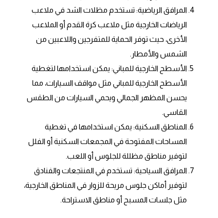
المرافق الرياضية: تستخدم مظلات الشد في ملاعب
الرياضات الخارجية مثل ملاعب كرة القدم أو الملاعب
الأخرى، حيث توفر الحماية للمتفرجين واللاعبين من
الشمس والأمطار.
الأسطح الخارجية للمباني: يمكن استخدامها لتغطية
الأسطح الخارجية للمباني مثل مواقف السيارات، مما
يحسن المظهر الجمالي ويحمي السيارات من الطقس
القاسي.
المناطق السكنية: يمكن استخدامها في تغطية
المساحات المفتوحة في المجمعات السكنية أو الفلل
لتوفير مناطق مظللة للجلوس أو اللعب.
المرافق السياحية: تستخدم في المنتجعات والفنادق
لتوفير أماكن جلوس مريحة للزوار في المناطق الخارجية،
مثل جلسات المسبح أو مناطق الاستراحة.