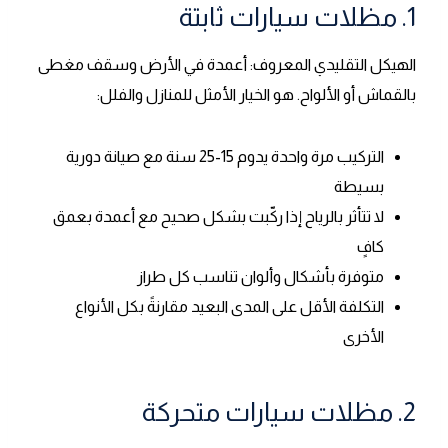
1. مظلات سيارات ثابتة
الهيكل التقليدي المعروف: أعمدة في الأرض وسقف مغطى
بالقماش أو الألواح. هو الخيار الأمثل للمنازل والفلل:
التركيب مرة واحدة يدوم 15-25 سنة مع صيانة دورية
بسيطة
لا تتأثر بالرياح إذا ركّبت بشكل صحيح مع أعمدة بعمق
كافٍ
متوفرة بأشكال وألوان تناسب كل طراز
التكلفة الأقل على المدى البعيد مقارنةً بكل الأنواع
الأخرى
2. مظلات سيارات متحركة