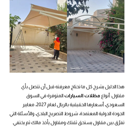
هذا الدليل يشرح كل ما تحتاج معرفته قبل أن تتصل بأي
مقاول: أنواع
مظلات السيارات
المتوفرة في السوق
السعودي، أسعارها الحقيقية بالريال لعام 2027، معايير
الجودة الدولية المعتمدة، شروط التصريح البلدي، والأسئلة التي
تفرّق بين مقاول يستحق ثقتك ومقاول يأخذ مالك ثم يختفي.