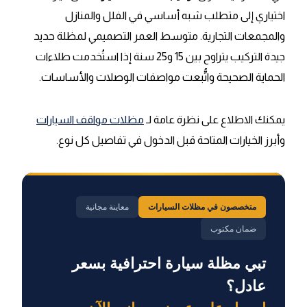
اختياري إلى متطلب شبه أساسي في الفلل والمنازل
والمجمعات التجارية. متوسط العمر التصميمي لمظلة حديد
جيدة التركيب يتراوح بين 15 و25 سنة إذا استُخدمت طلاءات
الحماية الصحيحة واتُّبعت مواصفات الوصلات والأساسات.
يمكنك الاطلاع على نظرة عامة لـ
مظلات مواقف السيارات
وأبرز الخيارات المتاحة قبل الدخول في تفاصيل كل نوع.
متخصصون في مظلات السيارات
معاينة مجانية
ضمان مكتوب
تبي مظلة سيارة احترافية بسعر
عادل؟