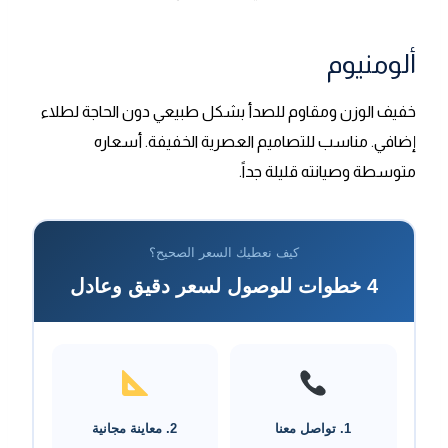
ألومنيوم
خفيف الوزن ومقاوم للصدأ بشكل طبيعي دون الحاجة لطلاء
إضافي. مناسب للتصاميم العصرية الخفيفة. أسعاره
متوسطة وصيانته قليلة جداً.
كيف نعطيك السعر الصحيح؟
4 خطوات للوصول لسعر دقيق وعادل
1. تواصل معنا
2. معاينة مجانية