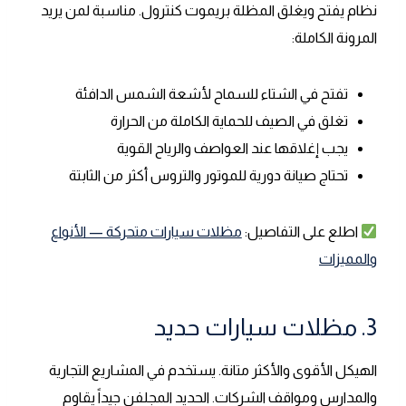
نظام يفتح ويغلق المظلة بريموت كنترول. مناسبة لمن يريد
المرونة الكاملة:
تفتح في الشتاء للسماح لأشعة الشمس الدافئة
تغلق في الصيف للحماية الكاملة من الحرارة
يجب إغلاقها عند العواصف والرياح القوية
تحتاج صيانة دورية للموتور والتروس أكثر من الثابتة
اطلع على التفاصيل:
مظلات سيارات متحركة — الأنواع
والمميزات
3. مظلات سيارات حديد
الهيكل الأقوى والأكثر متانة. يستخدم في المشاريع التجارية
والمدارس ومواقف الشركات. الحديد المجلفن جيداً يقاوم