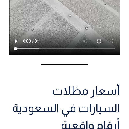
أسعار مظلات
السيارات في السعودية
أرقام واقعية