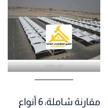
تركيب مظلات
مقارنة شاملة: 6 أنواع