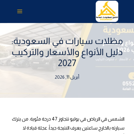
لتجاوز
لى
لمحتوى
مظلات سيارات في السعودية:
دليل الأنواع والأسعار والتركيب
2027
أبريل 11, 2026
الشمس في الرياض في يوليو تتجاوز 47 درجة مئوية. من يترك
سيارته بالخارج ساعتين يعرف النتيجة جيداً: عجلة قيادة لا