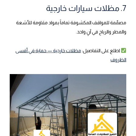
7. مظلات سيارات خارجية
مصمّمة للمواقف المكشوفة تماماً بمواد مقاومة للأشعة
والمطر والرياح في آنٍ واحد.
اطلع على التفاصيل:
مظلات خارجية — حماية في أقسى
الظروف