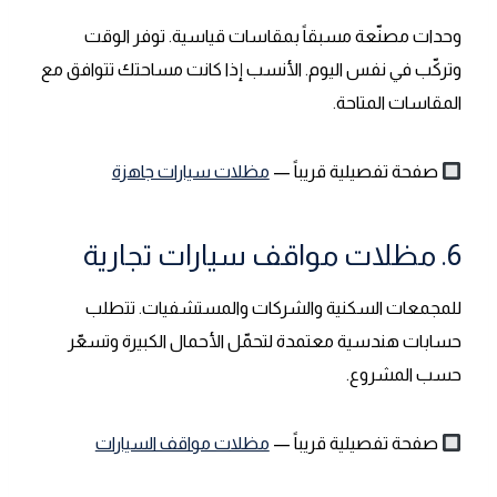
وحدات مصنّعة مسبقاً بمقاسات قياسية. توفر الوقت
وتركّب في نفس اليوم. الأنسب إذا كانت مساحتك تتوافق مع
المقاسات المتاحة.
صفحة تفصيلية قريباً —
مظلات سيارات جاهزة
6. مظلات مواقف سيارات تجارية
للمجمعات السكنية والشركات والمستشفيات. تتطلب
حسابات هندسية معتمدة لتحمّل الأحمال الكبيرة وتسعّر
حسب المشروع.
صفحة تفصيلية قريباً —
مظلات مواقف السيارات