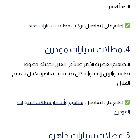
الصدأ لعقود.
اطلع على التفاصيل:
تركيب مظلات سيارات حديد
4. مظلات سيارات مودرن
التصاميم العصرية الأكثر طلباً في الفلل الحديثة. خطوط
نظيفة وألوان راقية وأشكال هندسية معاصرة تكمل تصميم
المنزل.
اطلع على التفاصيل:
تصاميم وأسعار مظلات السيارات
المودرن
5. مظلات سيارات جاهزة