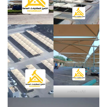
تركيب مظلات