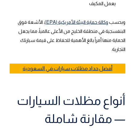
يعمل المكيف
وبحسب
وكالة حماية البيئة الأمريكية (EPA)
، الأشعة فوق
البنفسجية في منطقة الخليج من الأعلى عالمياً، مما يجعل
الحماية منها أمراً بالغ الأهمية للحفاظ على قيمة سيارتك
التجارية.
أفضل حداد مظلات سيارات في السعودية
أنواع مظلات السيارات
— مقارنة شاملة