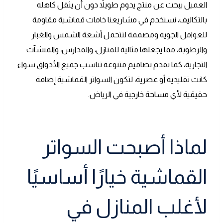
العميل يبحث عن منتج يدوم طويلاً دون أن يثقل كاهله
بالتكاليف، نستخدم في مشاريعنا خامات قماشية مقاومة
للعوامل الجوية ومصممة لتتحمل أشعة الشمس والغبار
والرطوبة، مما يجعلها مثالية للمنازل، والمدارس، والمنشآت
التجارية، كما نقدم تصاميم متنوعة تناسب جميع الأذواق سواء
كانت تقليدية أو عصرية، لتكون السواتر القماشية إضافة
حقيقية لأي مساحة خارجية في الرياض.
لماذا أصبحت السواتر
القماشية خيارًا أساسيًا
لأغلب المنازل في