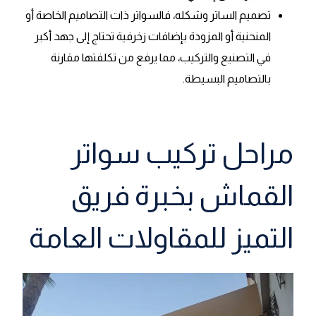
تصميم الساتر وشكله، فالسواتر ذات التصاميم الخاصة أو
المنحنية أو المزودة بإضافات زخرفية تحتاج إلى جهد أكبر
في التصنيع والتركيب، مما يرفع من تكلفتها مقارنة
بالتصاميم البسيطة.
مراحل تركيب سواتر
القماش بخبرة فريق
التميز للمقاولات العامة