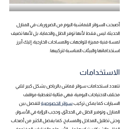
أصبحت السواتر القماشية اليوم من الضروريات في المنازل
الحديثة، ليس فقط لأنها توفر الظل والحماية، بل لأنها تضيف
لمسة فنية مميزة للواجهات والمساحات الخارجية، إليك أبرز
استخداماتها والبيئات المناسبة لتركيبها:
الاستخدامات
تتعدد استخدامات سواتر قماش بالرياض بشكل كبير لتلبي
مختلف الاحتياجات اليومية، فهي مثالية لتغطية مواقف
السيارات كما يمكن تركيب
سواتر الخصوصية
للفصل بين
المنازل، وتوفير الظل في الحدائق، وحجب الرؤية في الأسوار،
وحتى تظليل المداخل والمسابح، كما يفضل الكثير من أصحاب