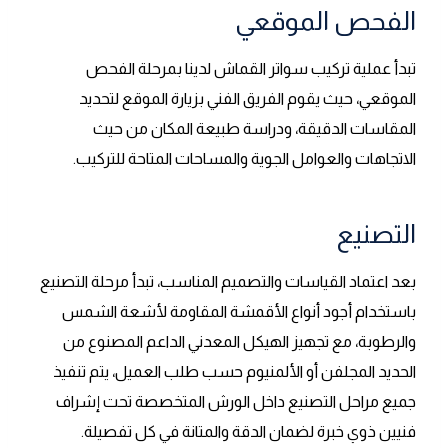
الفحص الموقعي
تبدأ عملية تركيب سواتر القماش لدينا بمرحلة الفحص
الموقعي، حيث يقوم الفريق الفني بزيارة الموقع لتحديد
المقاسات الدقيقة، ودراسة طبيعة المكان من حيث
الاتجاهات والعوامل الجوية والمساحات المتاحة للتركيب.
التصنيع
بعد اعتماد القياسات والتصميم المناسب، تبدأ مرحلة التصنيع
باستخدام أجود أنواع الأقمشة المقاومة لأشعة الشمس
والرطوبة، مع تجهيز الهيكل المعدني الداعم المصنوع من
الحديد المجلفن أو الألمنيوم حسب طلب العميل، يتم تنفيذ
جميع مراحل التصنيع داخل الورش المتخصصة تحت إشراف
فنيين ذوي خبرة لضمان الدقة والمتانة في كل تفصيلة.