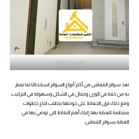
تركيب سواتر التميز
تعد سواتر القماش من أكثر أنواع السواتر استخدامًا لما تمتاز
به من خفة في الوزن وجمال في الشكل وسهولة في التركيب،
ومع ذلك فإن الحفاظ على جودتها يتطلب اتباع خطوات
منتظمة للعناية بها، إليك أهم النقاط التي نوصي بها في
العناية بسواتر القماش: