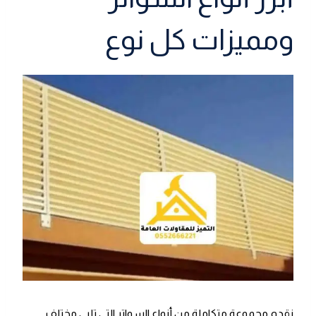
ومميزات كل نوع
نقدم مجموعة متكاملة من أنواع السواتر التي تلبي مختلف