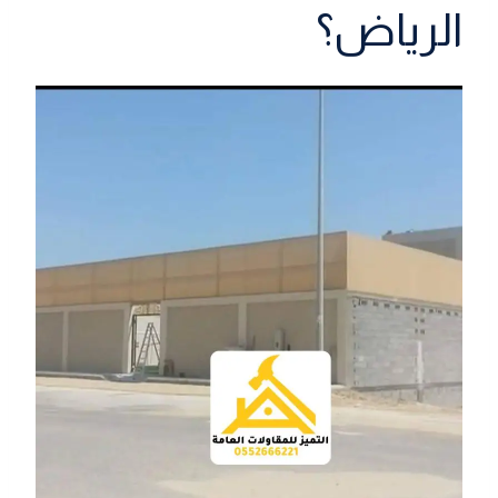
الرياض؟