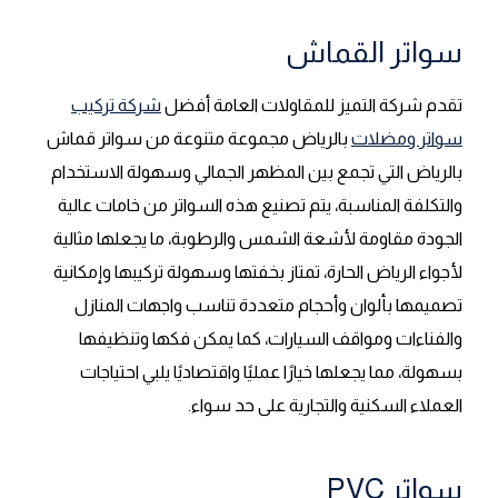
سواتر القماش
تقدم شركة التميز للمقاولات العامة أفضل
شركة تركيب
سواتر ومضلات
بالرياض مجموعة متنوعة من سواتر قماش
بالرياض التي تجمع بين المظهر الجمالي وسهولة الاستخدام
والتكلفة المناسبة، يتم تصنيع هذه السواتر من خامات عالية
الجودة مقاومة لأشعة الشمس والرطوبة، ما يجعلها مثالية
لأجواء الرياض الحارة، تمتاز بخفتها وسهولة تركيبها وإمكانية
تصميمها بألوان وأحجام متعددة تناسب واجهات المنازل
والفناءات ومواقف السيارات، كما يمكن فكها وتنظيفها
بسهولة، مما يجعلها خيارًا عمليًا واقتصاديًا يلبي احتياجات
العملاء السكنية والتجارية على حد سواء.
سواتر PVC