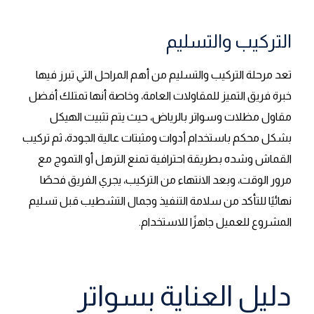
التركيب والتسليم
تعد مرحلة التركيب والتسليم من أهم المراحل التي تبرز فيها
خبرة فريق التميز للمقاولات العامة، وخاصة أنها تمتلك أفضل
مقاول مظلات وسواتر بالرياض، حيث يتم تثبيت الهيكل
بشكل محكم باستخدام أدوات ومثبتات عالية الجودة، ثم تركيب
القماش وشده بطريقة احترافية تمنع الترهل أو التموج مع
مرور الوقت، وبعد الانتهاء من التركيب، يجري الفريق فحصًا
نهائيًا للتأكد من سلامة التنفيذ وجمال التشطيب قبل تسليم
المشروع للعميل جاهزًا للاستخدام.
دليل العناية بسواتر