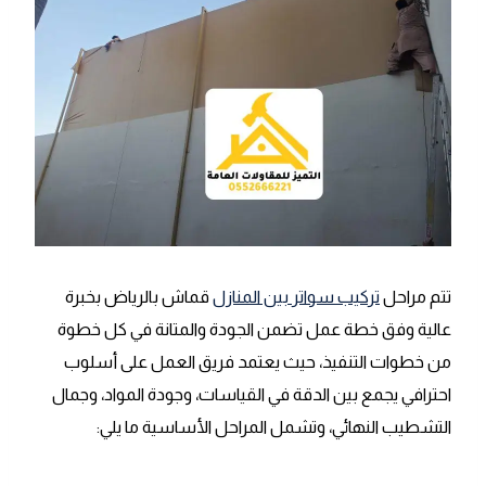
تتم مراحل
تركيب سواتر بين المنازل
قماش بالرياض بخبرة
عالية وفق خطة عمل تضمن الجودة والمتانة في كل خطوة
من خطوات التنفيذ، حيث يعتمد فريق العمل على أسلوب
احترافي يجمع بين الدقة في القياسات، وجودة المواد، وجمال
التشطيب النهائي، وتشمل المراحل الأساسية ما يلي: