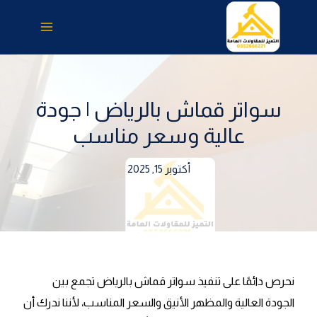
لتجاوز
لى
لمحتوى
سواتر قماش بالرياض | جودة
عالية وسعر مناسب
أكتوبر 15, 2025
نحرص دائمًا على تنفيذ سواتر قماش بالرياض تجمع بين
الجودة العالية والمظهر الأنيق والسعر المناسب، لأننا ندرك أن