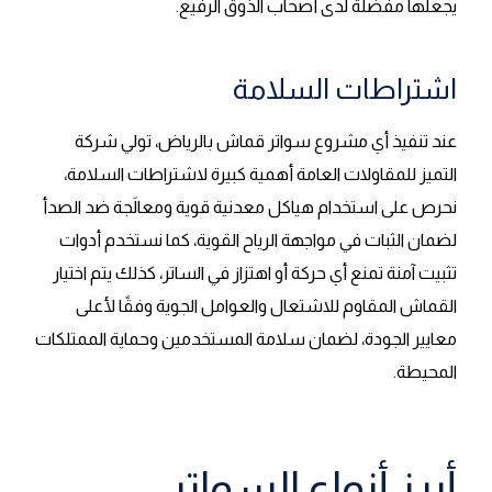
يجعلها مفضلة لدى أصحاب الذوق الرفيع.
اشتراطات السلامة
عند تنفيذ أي مشروع سواتر قماش بالرياض، تولي شركة
التميز للمقاولات العامة أهمية كبيرة لاشتراطات السلامة،
نحرص على استخدام هياكل معدنية قوية ومعالَجة ضد الصدأ
لضمان الثبات في مواجهة الرياح القوية، كما نستخدم أدوات
تثبيت آمنة تمنع أي حركة أو اهتزاز في الساتر، كذلك يتم اختيار
القماش المقاوم للاشتعال والعوامل الجوية وفقًا لأعلى
معايير الجودة، لضمان سلامة المستخدمين وحماية الممتلكات
المحيطة.
أبرز أنواع السواتر