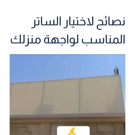
نصائح لاختيار الساتر
المناسب لواجهة منزلك