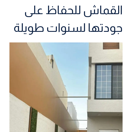
القماش للحفاظ على
جودتها لسنوات طويلة