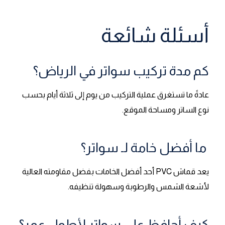
أسئلة شائعة
كم مدة تركيب سواتر في الرياض؟
عادةً ما تستغرق عملية التركيب من يوم إلى ثلاثة أيام بحسب
نوع الساتر ومساحة الموقع.
ما أفضل خامة لـ سواتر؟
يعد قماش PVC أحد أفضل الخامات بفضل مقاومته العالية
لأشعة الشمس والرطوبة وسهولة تنظيفه.
كيف أحافظ على سواتر لأطول عمر؟