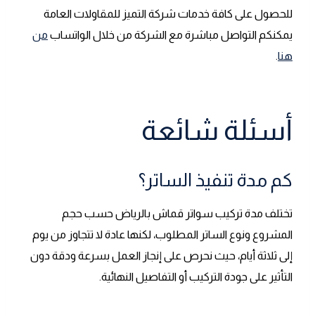
للحصول على كافة خدمات شركة التميز للمقاولات العامة
يمكنكم التواصل مباشرة مع الشركة من خلال الواتساب
من
هنا
.
أسئلة شائعة
كم مدة تنفيذ الساتر؟
تختلف مدة تركيب سواتر قماش بالرياض حسب حجم
المشروع ونوع الساتر المطلوب، لكنها عادة لا تتجاوز من يوم
إلى ثلاثة أيام، حيث نحرص على إنجاز العمل بسرعة ودقة دون
التأثير على جودة التركيب أو التفاصيل النهائية.