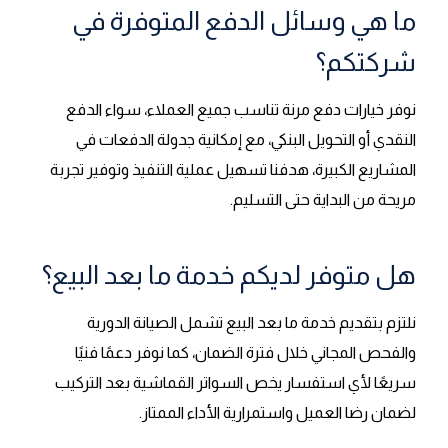
ما هي وسائل الدفع المتوفرة في
شركتكم؟
نوفر خيارات دفع مرنة تناسب جميع العملاء، سواء الدفع
النقدي أو التحويل البنكي، مع إمكانية جدولة الدفعات في
المشاريع الكبيرة، هدفنا تسهيل عملية التنفيذ وتوفير تجربة
مريحة من البداية حتى التسليم.
هل متوفر لديكم خدمة ما بعد البيع؟
نلتزم بتقديم خدمة ما بعد البيع تشمل الصيانة الدورية
والفحص المجاني خلال فترة الضمان، كما نوفر دعمًا فنيًا
سريعًا لأي استفسار يخص السواتر القماشية بعد التركيب
لضمان رضا العميل واستمرارية الأداء الممتاز.