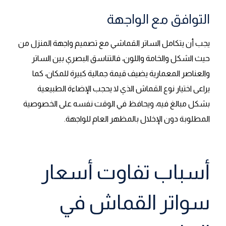
التوافق مع الواجهة
يجب أن يتكامل الساتر القماشي مع تصميم واجهة المنزل من
حيث الشكل والخامة واللون، فالتناسق البصري بين الساتر
والعناصر المعمارية يضيف قيمة جمالية كبيرة للمكان، كما
يراعى اختيار نوع القماش الذي لا يحجب الإضاءة الطبيعية
بشكل مبالغ فيه، ويحافظ في الوقت نفسه على الخصوصية
المطلوبة دون الإخلال بالمظهر العام للواجهة.
أسباب تفاوت أسعار
سواتر القماش في