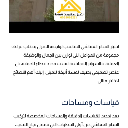
اختيار الساتر القماشي المناسب لواجهة المنزل يتطلب مراعاة
مجموعة من العوامل التي توازن بين الجمال والوظيفة
العملية، فالسواتر القماشية ليست مجرد غطاء للحماية، بل
عنصر تصميمي يضيف لمسة أنيقة للمبنى، إليك أهم النصائح
لاختيار مثالي:
قياسات ومساحات
يعد تحديد القياسات الدقيقة والمساحات المخصصة لتركيب
الساتر القماشي من أولى الخطوات التي تضمن نجاح التنفيذ،