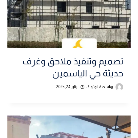
تصميم وتنفيذ ملاحق وغرف
حديثة حي الياسمين
بواسطة
ابو نواف
يناير 24, 2025