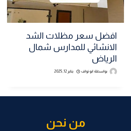
افضل سعر مظلات الشد
الانشائي للمدارس شمال
الرياض
بواسطة
ابو نواف
يناير 12, 2025
من نحن