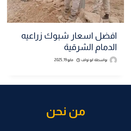
افضل اسعار شبوك زراعيه
الدمام الشرقية
بواسطة
ابو نواف
مايو 19, 2025
من نحن