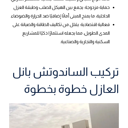
حماية مزدوجة: يجمع بين الهيكل الصلب وطبقة العزل
الداخلية، ما يمنح المبنى أمانًا إضافيًا ضد الحرارة والضوضاء.
فعالية اقتصادية: يقلل من تكاليف الطاقة والصيانة على
المدى الطويل، مما يجعله استثمارًا ذكيًا للمشاريع
السكنية والتجارية والصناعية.
تركيب الساندوتش بانل
العازل خطوة بخطوة