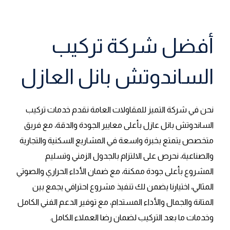
أفضل شركة تركيب
الساندوتش بانل العازل
نحن في شركة التميز للمقاولات العامة نقدم خدمات تركيب
الساندوتش بانل عازل بأعلى معايير الجودة والدقة، مع فريق
متخصص يتمتع بخبرة واسعة في المشاريع السكنية والتجارية
والصناعية، نحرص على الالتزام بالجدول الزمني وتسليم
المشروع بأعلى جودة ممكنة، مع ضمان الأداء الحراري والصوتي
المثالي، اختيارنا يضمن لك تنفيذ مشروع احترافي يجمع بين
المتانة والجمال والأداء المستدام، مع توفير الدعم الفني الكامل
وخدمات ما بعد التركيب لضمان رضا العملاء الكامل.