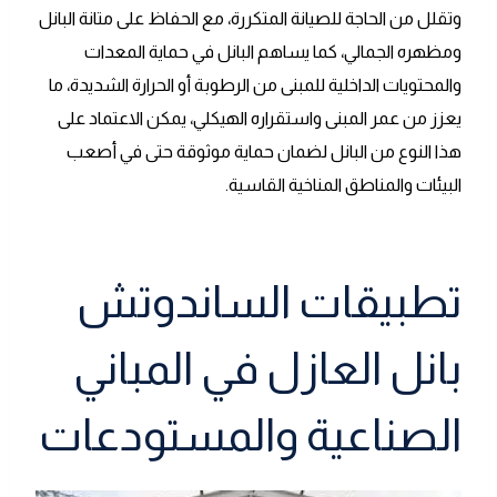
وتقلل من الحاجة للصيانة المتكررة، مع الحفاظ على متانة البانل
ومظهره الجمالي، كما يساهم البانل في حماية المعدات
والمحتويات الداخلية للمبنى من الرطوبة أو الحرارة الشديدة، ما
يعزز من عمر المبنى واستقراره الهيكلي، يمكن الاعتماد على
هذا النوع من البانل لضمان حماية موثوقة حتى في أصعب
البيئات والمناطق المناخية القاسية.
تطبيقات الساندوتش
بانل العازل في المباني
الصناعية والمستودعات