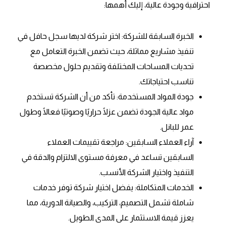
احترافية وجودة عالية، إليك أهمها:
الخبرة السابقة للشركة: اختر شركة لديها سجل حافل في
تنفيذ مشاريع مماثلة، حيث تضمن الخبرة التعامل مع
تحديات المساحات المختلفة وتقديم حلول مخصصة
تناسب احتياجاتك.
جودة المواد المستخدمة: تأكد من أن الشركة تستخدم
مواد عالية الجودة تضمن عزلًا حراريًا وصوتيًا فعالًا وطول
عمر للبانل.
آراء العملاء السابقين: مراجعة تقييمات العملاء
السابقين تساعد في معرفة مستوى الالتزام والدقة في
التنفيذ واختيار الشركة الأنسب.
الخدمات المتكاملة: يفضل اختيار شركة توفر خدمات
شاملة تشمل التصميم، التركيب، والصيانة الدورية، مما
يعزز قيمة الاستثمار على المدى الطويل.