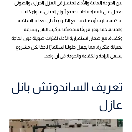
بين الجودة العالية والأداء المتميز في العزل الحراري والصوتي،
نعمل على تلبية احتياجات جميع أنواع المباني، سواء كانت
سكنية، تجارية أو صناعية، مع الالتزام بأعلى معايير السلامة
والمتانة، كما نوفر فريقًا متخصصًا لتركيب البانل بسرعة
وكفاءة، مع ضمان استمرارية الأداء لفترات طويلة دون الحاجة
لصيانة متكررة، مما يجعل حلولنا استثمارًا ناجحًا لكل مشروع
يسعى للراحة والكفاءة والجودة في آن واحد.
تعريف الساندوتش بانل
عازل