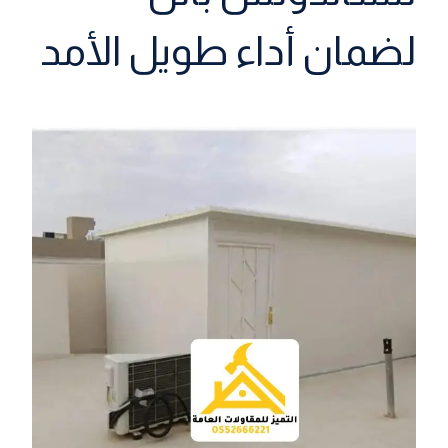
لضمان أداء طويل الأمد