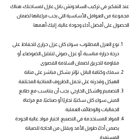
عند التفكير في تركيب الساندوتش بانل عازل لمساحتك، هناك
مجموعة من العوامل الأساسية التي يجب مراعاتها لضمان
الحصول على أفضل أداء وجودة عالية، إليك أهمها:
نوع العزل المطلوب: سواء كان عزل حراري للحفاظ على
درجة حرارة مناسبة، أو عزل صوتي لتقليل الضوضاء، أو
مقاومة للحريق لضمان السلامة القصوى.
سمك وكثافة البانل: تؤثر بشكل مباشر على متانة
الهيكل وقدرته على تحمل الظروف المناخية المختلفة.
التصميم والشكل الخارجي: يجب أن يتناسب مع طابع
المبنى سواء كان سكنيًا، تجاريًا أو صناعيًا، مع مراعاة
الجماليات والوظائف العملية.
المواد المستخدمة في التصنيع: اختيار مواد عالية الجودة
يضمن أداءً طويل الأمد ويقلل من الحاجة للصيانة
المستمرة.