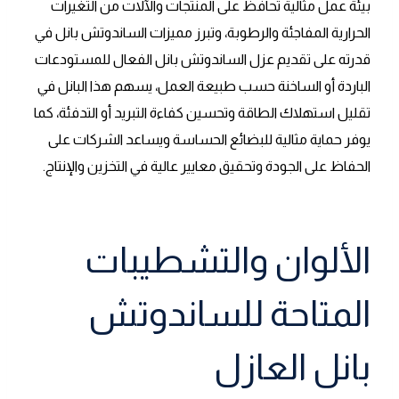
بيئة عمل مثالية تحافظ على المنتجات والآلات من التغيرات
الحرارية المفاجئة والرطوبة، وتبرز مميزات الساندوتش بانل في
قدرته على تقديم عزل الساندوتش بانل الفعال للمستودعات
الباردة أو الساخنة حسب طبيعة العمل، يسهم هذا البانل في
تقليل استهلاك الطاقة وتحسين كفاءة التبريد أو التدفئة، كما
يوفر حماية مثالية للبضائع الحساسة ويساعد الشركات على
الحفاظ على الجودة وتحقيق معايير عالية في التخزين والإنتاج.
الألوان والتشطيبات
المتاحة للساندوتش
بانل العازل