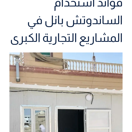
فوائد استخدام
الساندوتش بانل في
المشاريع التجارية الكبرى