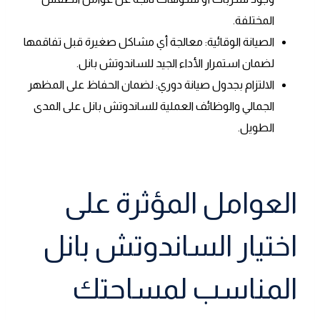
المختلفة.
الصيانة الوقائية: معالجة أي مشاكل صغيرة قبل تفاقمها
لضمان استمرار الأداء الجيد للساندوتش بانل.
الالتزام بجدول صيانة دوري: لضمان الحفاظ على المظهر
الجمالي والوظائف العملية للساندوتش بانل على المدى
الطويل.
العوامل المؤثرة على
اختيار الساندوتش بانل
المناسب لمساحتك