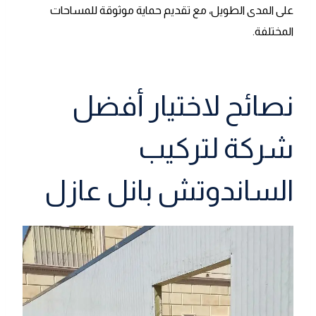
على المدى الطويل، مع تقديم حماية موثوقة للمساحات
المختلفة.
نصائح لاختيار أفضل
شركة لتركيب
الساندوتش بانل عازل