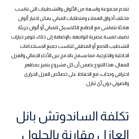
نقدم مجموعة واسعة من الألوان والتشطيبات التي تناسب
مختلف أذواق العملاء ومتطلبات المباني، يمكن اختيار ألوان
هادئة تتماشى مع الطابع الكلاسيكي للمباني أو ألوان جريئة
تضيف لمسة عصرية للواجهة، بالإضافة إلى ذلك، تتوفر خيارات
التشطيب اللامع أو المطفي لتناسب جميع الاستخدامات
الداخلية والخارجية، مما يسمح بالدمج بين الأداء الجمالي والعزل
الفعال، هذا التنوع يضمن أن كل مشروع يتميز بمظهر
احترافي وجذاب، مع الحفاظ على خصائص العزل الحراري
والصوتي دون أي تنازل.
تكلفة الساندوتش بانل
العازل مقارنة بالحلول