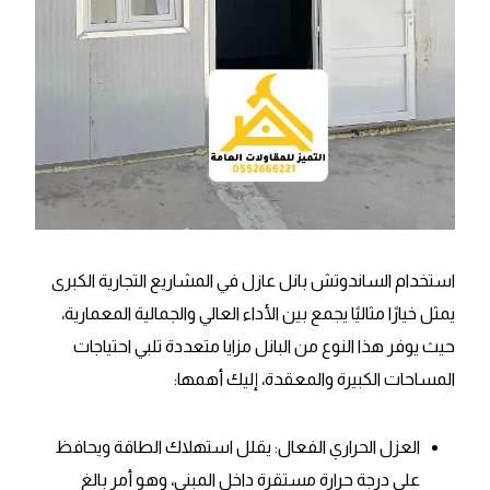
استخدام الساندوتش بانل عازل في المشاريع التجارية الكبرى
يمثل خيارًا مثاليًا يجمع بين الأداء العالي والجمالية المعمارية،
حيث يوفر هذا النوع من البانل مزايا متعددة تلبي احتياجات
المساحات الكبيرة والمعقدة، إليك أهمها:
العزل الحراري الفعال: يقلل استهلاك الطاقة ويحافظ
على درجة حرارة مستقرة داخل المبنى، وهو أمر بالغ