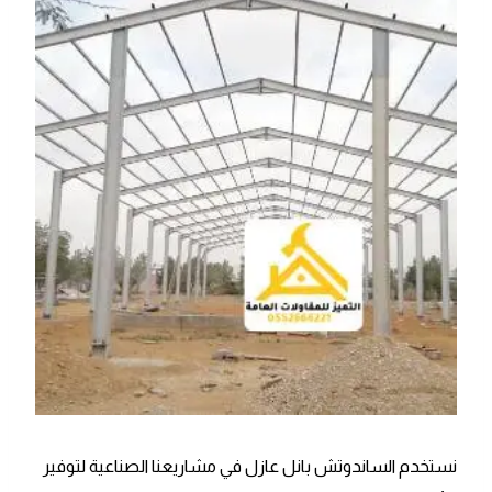
نستخدم الساندوتش بانل عازل في مشاريعنا الصناعية لتوفير