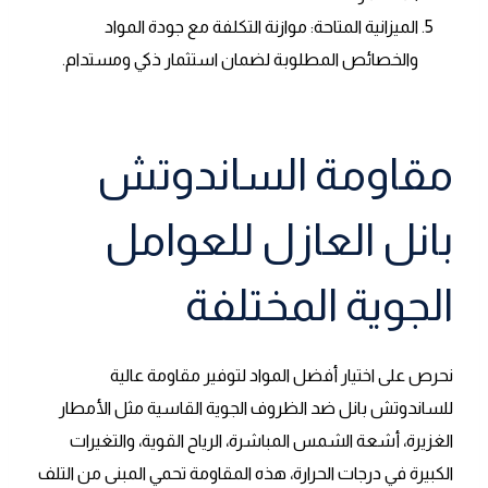
الميزانية المتاحة: موازنة التكلفة مع جودة المواد
والخصائص المطلوبة لضمان استثمار ذكي ومستدام.
مقاومة الساندوتش
بانل العازل للعوامل
الجوية المختلفة
نحرص على اختيار أفضل المواد لتوفير مقاومة عالية
للساندوتش بانل ضد الظروف الجوية القاسية مثل الأمطار
الغزيرة، أشعة الشمس المباشرة، الرياح القوية، والتغيرات
الكبيرة في درجات الحرارة، هذه المقاومة تحمي المبنى من التلف