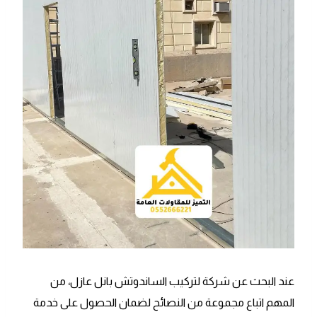
عند البحث عن شركة لتركيب الساندوتش بانل عازل، من
المهم اتباع مجموعة من النصائح لضمان الحصول على خدمة