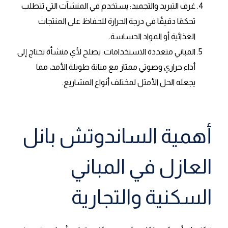
غرف التبريد والتجميد: يستخدم في المنشآت التي تتطلب
تحكمًا دقيقًا في درجة الحرارة للحفاظ على المنتجات
الغذائية أو المواد الحساسة.
المباني متعددة الاستخدامات: يصلح لأي منشأة تحتاج إلى
أداء حراري وصوتي ممتاز مع متانة طويلة الأمد، مما
يجعله الحل الأمثل لمختلف أنواع المشاريع.
أهمية الساندوتش بانل
العازل في المباني
السكنية والتجارية