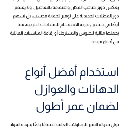
يعكس ذوق صاحب المكان واهتمامه بالتفاصيل، ولا يقتصر
دور المظلات الحديدية على توفير الحماية فحسب، بل تسهم
أيضًا في تحسين تجربة الاستخدام للمساحات الخارجية، مما
يجعلها مثالية للجلوس والاسترخاء أو إقامة المناسبات العائلية
في أجواء مريحة.
استخدام أفضل أنواع
الدهانات والعوازل
لضمان عمر أطول
تولي شركة التميز للمقاولات العامة اهتمامًا بالغًا بجودة المواد