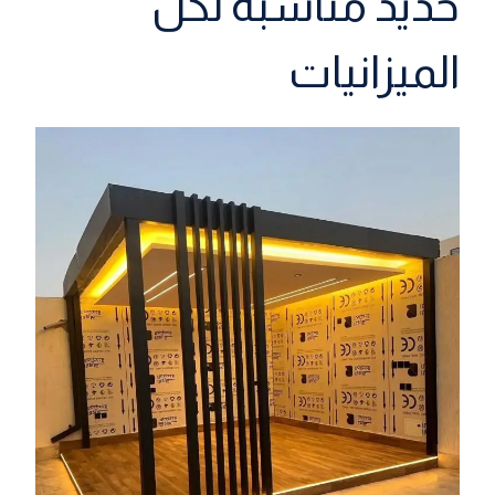
حديد مناسبة لكل
الميزانيات