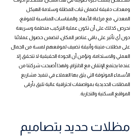
ومعدات دقيقة لضمان ثبات المظلة وسلامة الهيكل
المعدني، مع مراعاة الأبعاد والمقاسات المناسبة للموقع،
نحرص كذلك على أن تكون عملية التركيب منظمة وسريعة
دون أي تأثير على باقي عناصر المكان، لنضمن حصول عملائنا
على مظلات متينة وأنيقة تضيف لموقعهم لمسة من الجمال
العملي والاستدامة، ونؤمن أن الجودة الحقيقية لا تتحقق إلا
عندما يجتمع الإتقان مع الالتزام، ولهذا أصبحت شركتنا من
الأسماء الموثوقة التي يثق بها العملاء في تنفيذ مشاريع
المظلات الحديدية بمواصفات احترافية عالية تليق بأرقى
المواقع السكنية والتجارية.
مظلات حديد بتصاميم