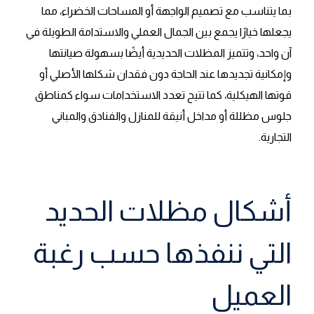
بما يتناسب مع تصميم الواجهة أو المساحات الخضراء، مما
يجعلها خيارًا يجمع بين الجمال العملي والاستدامة الطويلة في
آن واحد، وتتميز المظلات الحديدية أيضًا بسهولة صيانتها
وإمكانية تجديدها عند الحاجة دون فقدان شكلها الأصلي أو
قوتها الهيكلية، كما تتيح تعدد الاستخدامات سواء كمناطق
جلوس مظللة أو مداخل أنيقة للمنازل والفنادق والمباني
التجارية.
أشكال مظلات الحديد
التي ننفذها حسب رغبة
العميل