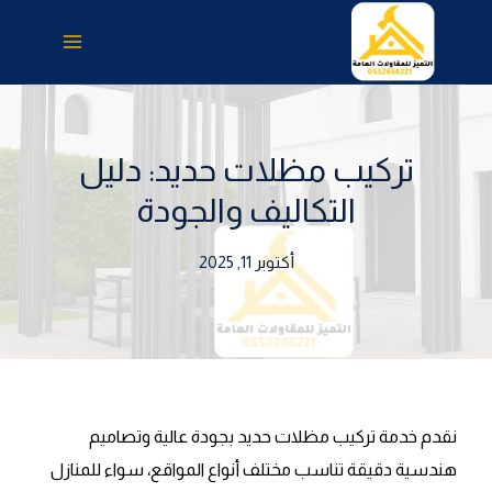
لتجاوز
لى
لمحتوى
تركيب مظلات حديد: دليل
التكاليف والجودة
أكتوبر 11, 2025
نقدم خدمة تركيب مظلات حديد بجودة عالية وتصاميم
هندسية دقيقة تناسب مختلف أنواع المواقع، سواء للمنازل