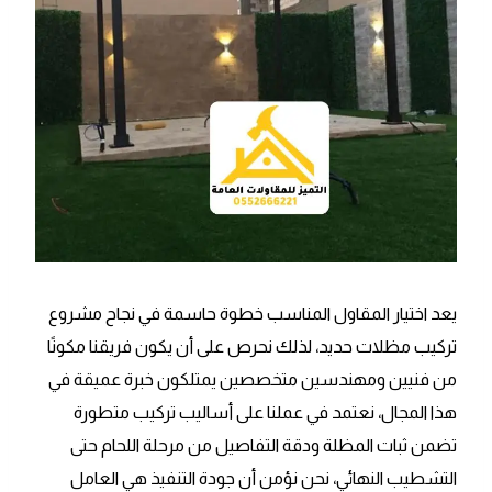
يعد اختيار المقاول المناسب خطوة حاسمة في نجاح مشروع
تركيب مظلات حديد، لذلك نحرص على أن يكون فريقنا مكونًا
من فنيين ومهندسين متخصصين يمتلكون خبرة عميقة في
هذا المجال، نعتمد في عملنا على أساليب تركيب متطورة
تضمن ثبات المظلة ودقة التفاصيل من مرحلة اللحام حتى
التشطيب النهائي، نحن نؤمن أن جودة التنفيذ هي العامل