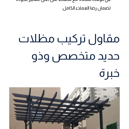
لضمان رضا العملاء الكامل.
مقاول تركيب مظلات
حديد متخصص وذو
خبرة