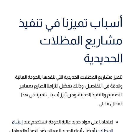
أسباب تميزنا في تنفيذ
مشاريع المظلات
الحديدية
تتميز مشاريع المظلات الحديدية التي ننفذها بالجودة العالية
والدقة في التفاصيل، وذلك بفضل التزامنا الصارم بمعايير
التصميم والتنفيذ الحديثة، ومن أبرز أسباب تميزنا في هذا
المجال ما يلي:
اعتمادنا على مواد حديد عالية الجودة: نستخدم عند
إنشاء
المظلات
أفضل أنواع الحديد المعالج ضد الصدأ والعوامل