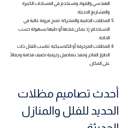
الهندسي والقوة، وتستخدم في المساحات الكبيرة
والمشاريع الحديثة.
المظلات الجانبية والمتحركة: تمنح مرونة عالية في
الاستخدام، إذ يمكن فتحها أو طيها بسهولة حسب
الحاجة.
المظلات المزخرفة أو الكلاسيكية: تناسب الفلل ذات
الطراز الفاخر وتنفذ بتفاصيل زخرفية تضيف فخامة وجمالًا
على المكان.
أحدث تصاميم مظلات
الحديد للفلل والمنازل
الحديثة