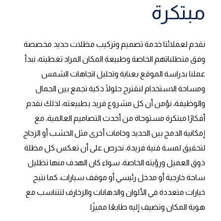
مبتكرة
نقدم لعملائنا خدمة تصميم وتركيب مظلات حديد مخصصة
وفق متطلباتهم الخاصة وطبيعة المكان المراد تغطيته، نبدأ
عملنا بدراسة الموقع بعناية وتحليل اتجاهات الشمس
ومساحة الاستخدام لنقترح حلولًا ذكية تجمع بين الجمال
والوظيفة، نؤمن أن كل مشروع فريد بطبيعته، لذلك نقدم
أفكارًا مبتكرة مستوحاة من أحدث التصاميم العالمية، مع
إمكانية الدمج بين الحديد وخامات أخرى مثل الخشب أو الزجاج
لتحقيق لمسة فنية فريدة، نحرص على أن تعكس كل مظلة
ذوق العميل ورؤيته الخاصة، سواء كان الهدف منها تظليل
ساحة خارجية أو مدخل رئيسي أو موقف سيارات، كما نتيح
خيارات متعددة في الألوان والدهانات والزخارف لتتناسب مع
هوية المكان وتضيف إليه طابعًا مميزًا.