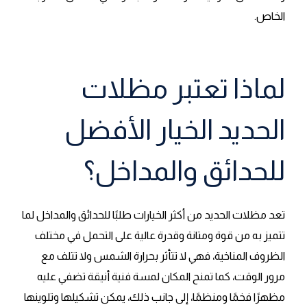
الخاص.
لماذا تعتبر مظلات
الحديد الخيار الأفضل
للحدائق والمداخل؟
تعد مظلات الحديد من أكثر الخيارات طلبًا للحدائق والمداخل لما
تتميز به من قوة ومتانة وقدرة عالية على التحمل في مختلف
الظروف المناخية، فهي لا تتأثر بحرارة الشمس ولا تتلف مع
مرور الوقت، كما تمنح المكان لمسة فنية أنيقة تضفي عليه
مظهرًا فخمًا ومنظمًا، إلى جانب ذلك، يمكن تشكيلها وتلوينها