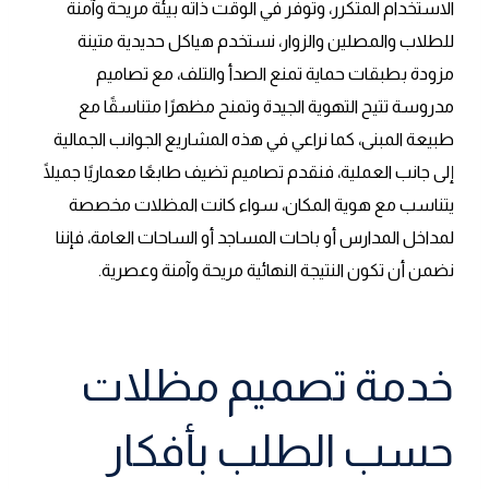
الاستخدام المتكرر، وتوفر في الوقت ذاته بيئة مريحة وآمنة
للطلاب والمصلين والزوار، نستخدم هياكل حديدية متينة
مزودة بطبقات حماية تمنع الصدأ والتلف، مع تصاميم
مدروسة تتيح التهوية الجيدة وتمنح مظهرًا متناسقًا مع
طبيعة المبنى، كما نراعي في هذه المشاريع الجوانب الجمالية
إلى جانب العملية، فنقدم تصاميم تضيف طابعًا معماريًا جميلًا
يتناسب مع هوية المكان، سواء كانت المظلات مخصصة
لمداخل المدارس أو باحات المساجد أو الساحات العامة، فإننا
نضمن أن تكون النتيجة النهائية مريحة وآمنة وعصرية.
خدمة تصميم مظلات
حسب الطلب بأفكار