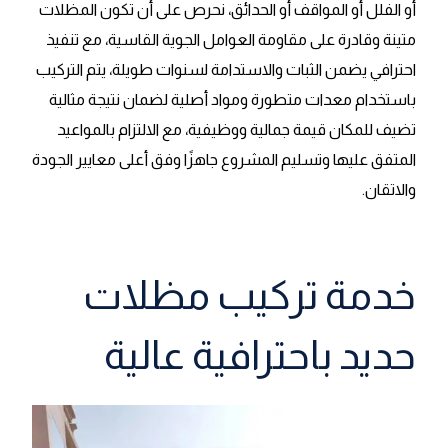
أو الفلل أو المواقف أو الحدائق، نحرص على أن تكون المظلات
متينة وقادرة على مقاومة العوامل الجوية القاسية، مع تنفيذ
احترافي يضمن الثبات والاستدامة لسنوات طويلة، يتم التركيب
باستخدام معدات متطورة ومواد أصلية لضمان نتيجة مثالية
تضيف للمكان قيمة جمالية ووظيفية، مع الالتزام بالمواعيد
المتفق عليها وتسليم المشروع جاهزًا وفق أعلى معايير الجودة
والاتقان.
خدمة تركيب مظلات
حديد باحترافية عالية