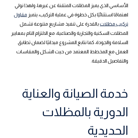
الأساسي الذي يميز المظلات المتقنة عن غيرها، ولهذا نولي
اهتمامًا استثنائيًا بكل خطوة في عملية التركيب، يتميز
مقاول
تركيب مظلات
بالقدرة على تنفيذ مشاريع متنوعة تشمل
المظلات السكنية والتجارية والصناعية، مع الالتزام التام بمعايير
السلامة والجودة، كما نتابع المشروع ميدانيًا لضمان تطابق
العمل مع المخطط المعتمد من حيث الشكل والمقاسات
والتفاصيل الدقيقة.
خدمة الصيانة والعناية
الدورية بالمظلات
الحديدية