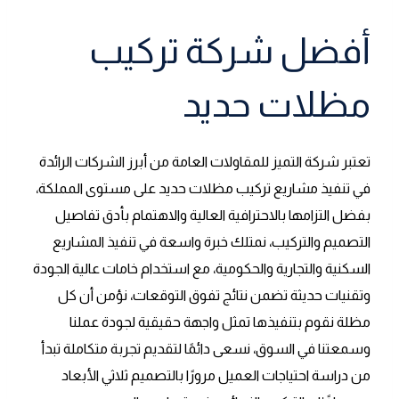
أفضل شركة تركيب
مظلات حديد
تعتبر شركة التميز للمقاولات العامة من أبرز الشركات الرائدة
في تنفيذ مشاريع تركيب مظلات حديد على مستوى المملكة،
بفضل التزامها بالاحترافية العالية والاهتمام بأدق تفاصيل
التصميم والتركيب، نمتلك خبرة واسعة في تنفيذ المشاريع
السكنية والتجارية والحكومية، مع استخدام خامات عالية الجودة
وتقنيات حديثة تضمن نتائج تفوق التوقعات، نؤمن أن كل
مظلة نقوم بتنفيذها تمثل واجهة حقيقية لجودة عملنا
وسمعتنا في السوق، نسعى دائمًا لتقديم تجربة متكاملة تبدأ
من دراسة احتياجات العميل مرورًا بالتصميم ثلاثي الأبعاد