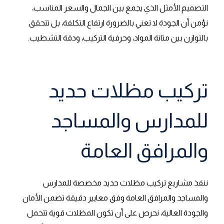
التصميم الأمثل الذي يجمع بين الجمال والسعر المناسب،
نؤمن أن الجودة لا تعني بالضرورة ارتفاع التكلفة، بل تتحقق
بالتوازن بين متانة المواد، وحرفية التركيب، ودقة التشطيب.
تركيب مظلات حديد
للمدارس والمساجد
والمرافق العامة
ننفذ مشاريع تركيب مظلات حديد مخصصة للمدارس
والمساجد والمرافق العامة وفق معايير دقيقة تضمن الأمان
والجودة العالية، نحرص على أن تكون المظلات قوية تتحمل