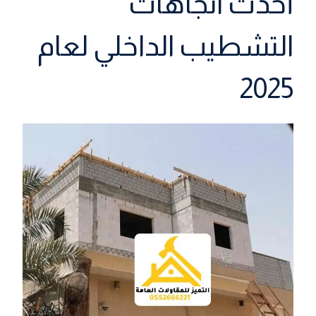
أحدث اتجاهات
التشطيب الداخلي لعام
2025