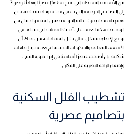
من الأسقف البسيطة التي تمنح مظهرًا عصريًا وهادئًا، وصولًا
إلى التصاميم المزخرفة التي تضفي فخامة وجاذبية خاصة، نحن
نهتم باستخدام مواد عالية الجودة تضمن المتانة والجمال في
الوقت ذاته، كما نعتمد على أحدث التقنيات التي تساعد في
توزيع الإضاءة بشكل مثالي داخل المساحات، نحن ندرك أن
الأسقف المعلقة والديكورات الجبسية لم تعد مجرد إضافات
شكلية، بل أصبحت عنصرًا أساسيًا في إبراز هوية المبنى
وإضفاء الراحة البصرية على المكان.
تشطيب الفلل السكنية
بتصاميم عصرية