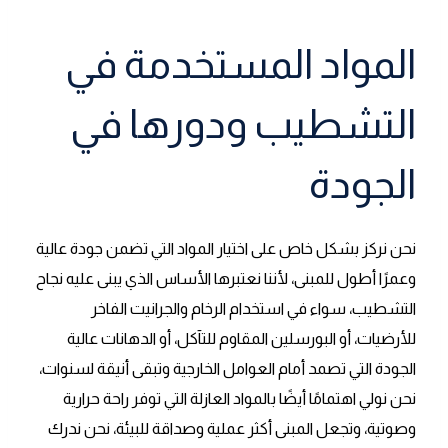
المواد المستخدمة في
التشطيب ودورها في
الجودة
نحن نركز بشكل خاص على اختيار المواد التي تضمن جودة عالية
وعمرًا أطول للمبنى، لأننا نعتبرها الأساس الذي يبنى عليه نجاح
التشطيب، سواء في استخدام الرخام والجرانيت الفاخر
للأرضيات، أو البورسلين المقاوم للتآكل، أو الدهانات عالية
الجودة التي تصمد أمام العوامل الخارجية وتبقى أنيقة لسنوات،
نحن نولي اهتمامًا أيضًا بالمواد العازلة التي توفر راحة حرارية
وصوتية، وتجعل المبنى أكثر عملية وصداقة للبيئة، نحن ندرك