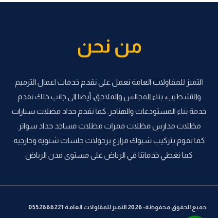
من نحن
التميز للمقاولات العامة نعمل على نقدم خدمات اعمال الترميم
والتشطيب، بناء المجالس والملاحق، أيضا الى جانب ذلك نقدم
خدمة بناء المستودعات والهناجر. كما نقدم حداد مضلات سيارات
مظلات مدارس مظلات ممرات مظلات مساجد حداد سواتر.
كما نقوم بتركيب شبوك مزارع برجولات جلسات شتوية وخارجيه
كما نغطي خدماتنا في الرياض على مستوى مدن الرياض
جميع الحقوق محفوظة: 2026 التميز للمقاولات العامة 0552666221