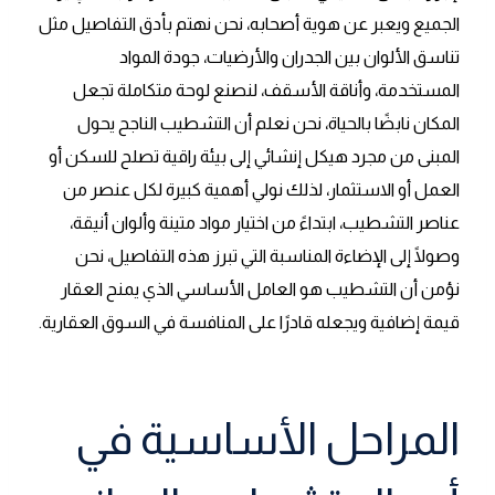
الجميع ويعبر عن هوية أصحابه، نحن نهتم بأدق التفاصيل مثل
تناسق الألوان بين الجدران والأرضيات، جودة المواد
المستخدمة، وأناقة الأسقف، لنصنع لوحة متكاملة تجعل
المكان نابضًا بالحياة، نحن نعلم أن التشطيب الناجح يحول
المبنى من مجرد هيكل إنشائي إلى بيئة راقية تصلح للسكن أو
العمل أو الاستثمار، لذلك نولي أهمية كبيرة لكل عنصر من
عناصر التشطيب، ابتداءً من اختيار مواد متينة وألوان أنيقة،
وصولًا إلى الإضاءة المناسبة التي تبرز هذه التفاصيل، نحن
نؤمن أن التشطيب هو العامل الأساسي الذي يمنح العقار
قيمة إضافية ويجعله قادرًا على المنافسة في السوق العقارية.
المراحل الأساسية في