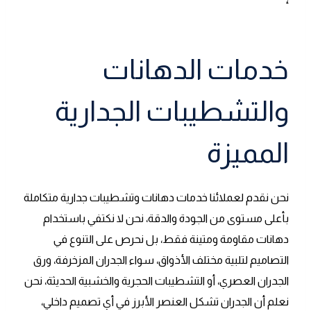
خدمات الدهانات
والتشطيبات الجدارية
المميزة
نحن نقدم لعملائنا خدمات دهانات وتشطيبات جدارية متكاملة
بأعلى مستوى من الجودة والدقة، نحن لا نكتفي باستخدام
دهانات مقاومة ومتينة فقط، بل نحرص على التنوع في
التصاميم لتلبية مختلف الأذواق، سواء الجدران المزخرفة، ورق
الجدران العصري، أو التشطيبات الحجرية والخشبية الحديثة، نحن
نعلم أن الجدران تشكل العنصر الأبرز في أي تصميم داخلي،