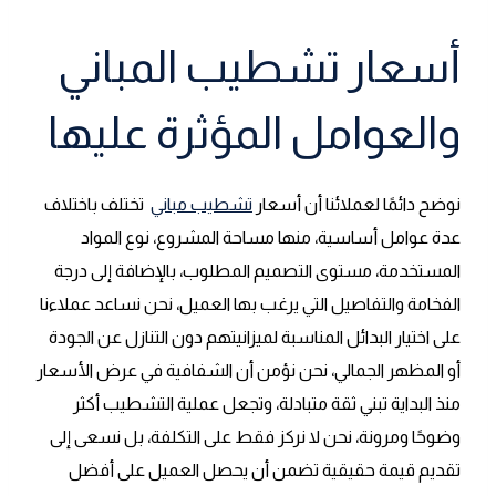
أسعار تشطيب المباني
والعوامل المؤثرة عليها
نوضح دائمًا لعملائنا أن أسعار
تشطيب مباني
تختلف باختلاف
عدة عوامل أساسية، منها مساحة المشروع، نوع المواد
المستخدمة، مستوى التصميم المطلوب، بالإضافة إلى درجة
الفخامة والتفاصيل التي يرغب بها العميل، نحن نساعد عملاءنا
على اختيار البدائل المناسبة لميزانيتهم دون التنازل عن الجودة
أو المظهر الجمالي، نحن نؤمن أن الشفافية في عرض الأسعار
منذ البداية تبني ثقة متبادلة، وتجعل عملية التشطيب أكثر
وضوحًا ومرونة، نحن لا نركز فقط على التكلفة، بل نسعى إلى
تقديم قيمة حقيقية تضمن أن يحصل العميل على أفضل