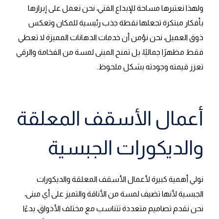
ولهذا نعتبرها مساحة للإبداع الفني، نحن نعمل على إبرازها
بأفكار مبتكرة تجعلها نقطة جذب رئيسية للمكان وتعكس
ذوق العميل، نحن نؤمن أن خدمات الدهانات المميزة لا تعطي
فقط مظهرًا جماليًا، بل تمنح المبنى لمسة من الفخامة والرقي
تعزز قيمته وجودته بشكل ملحوظ.
أعمال الأسقف المعلقة
والديكورات الجبسية
نولي أهمية كبيرة لأعمال الأسقف المعلقة والديكورات
الجبسية لأنها تضيف لمسة من الأناقة والتميز على أي مبنى،
نحن نقدم تصاميم متعددة تتناسب مع مختلف الأذواق، بدءًا