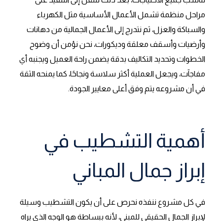
مراحل منظمة تشمل الأعمال الأساسية مثل الكهرباء
والسباكة والعزل، ثم نتدرج إلى الأعمال الجمالية من دهانات
وأرضيات وأسقف معلقة وديكورات، نحن نؤمن أن وضوح
الخطوات وتحديد التكاليف بدقة يضمن راحة العميل ويجنبه أي
مفاجآت، ويجعل العملية أكثر سلاسة ونجاحًا، كما يمنحه الثقة
في أن مشروعه يتم وفق أعلى معايير الجودة.
أهمية التشطيب في
إبراز جمال المباني
في كل مشروع ننفذه نحرص على أن يكون التشطيب وسيلة
لإبراز الجمال الحقيقي للمبنى، لأنه ببساطة هو الوجه الذي يراه