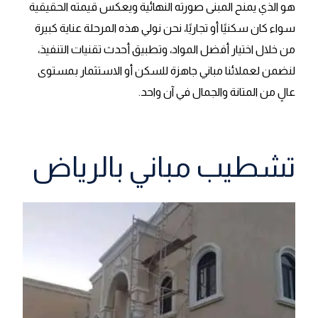
هو الذي يمنح المبنى صورته النهائية ويعكس قيمته الحقيقية
سواء كان سكنيًا أو تجاريًا، نحن نولي هذه المرحلة عناية كبيرة
من خلال اختيار أفضل المواد، وتطبيق أحدث تقنيات التنفيذ،
لنضمن لعملائنا مباني جاهزة للسكن أو الاستثمار بمستوى
عالٍ من المتانة والجمال في آن واحد.
تشطيب مباني بالرياض