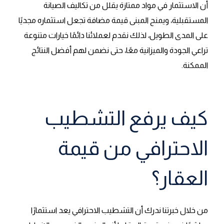
أن الاستثمار في مواد ممتازة يقلل من تكاليف الصيانة
المستقبلية، ويمنح المبنى قيمة مضافة تجعل استثماره مجديًا
على المدى الطويل، لذلك نقدم لعملائنا دائمًا خيارات متنوعة
تراعي الجودة والميزانية معًا، حتى نضمن لهم أفضل النتائج
الممكنة.
كيف يرفع التشطيب
الاحترافي من قيمة
العقار؟
من خلال خبرتنا ندرك أن التشطيب الاحترافي يعد استثمارًا