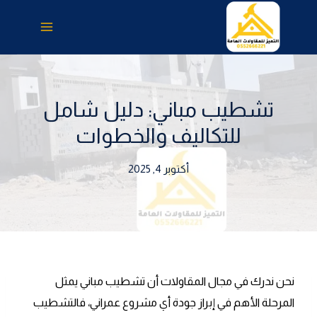
لتجاوز
لى
لمحتوى
تشطيب مباني: دليل شامل
للتكاليف والخطوات
أكتوبر 4, 2025
نحن ندرك في مجال المقاولات أن تشطيب مباني يمثل
المرحلة الأهم في إبراز جودة أي مشروع عمراني، فالتشطيب