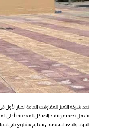
تعد شركة التميز للمقاولات العامة الخيار الأول ف
تشمل تصميم وتنفيذ الهياكل المعدنية بأعلى المعا
المواد والمعدات، نضمن تسليم مشاريع تلبي احتياجات