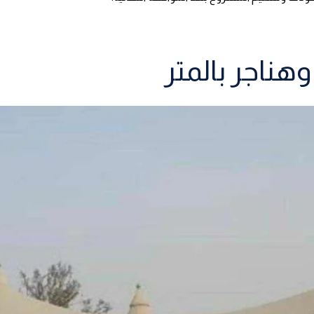
ناجر بالمتر