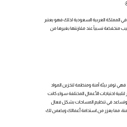
.
 في المملكة العربية السعودية لذلك فهو يعتبر
تركيب منخفضة نسبياً عند مقارنتها بغيرها من
فهي توفر بيئة آمنة ومنظمة لتخزين المواد
تلبية احتياجات الأعمال المختلفة سواء كانت
طوبة، وتساعد في تنظيم المساحات بشكل فعال
منة، مما يعزز من استدامة أعمالك ويضمن لك