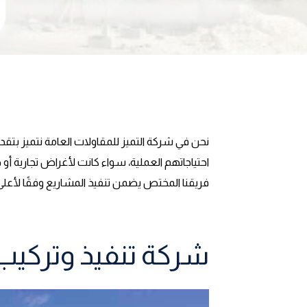
نحن في شركة التميز للمقاولات العامة نتميز بتق
احتياجاتهم العملية، سواء كانت لأغراض تجارية أو 
فريقنا المختص يضمن تنفيذ المشاريع وفقًا لأعلى م
شركة تنفيذ وتركيب