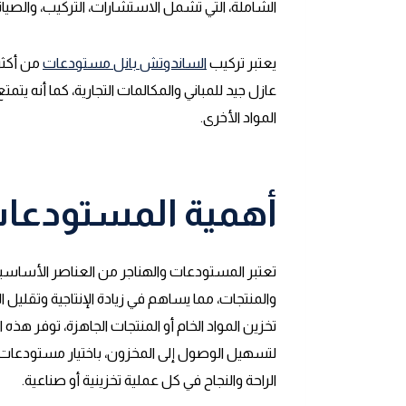
الشاملة، التي تشمل الاستشارات، التركيب، والصيانة
يعتبر تركيب
الساندوتش بانل مستودعات
من أكثر
عازل جيد للمباني والمكالمات التجارية، كما أنه يت
المواد الأخرى.
أهمية
المستودعات
تعتبر المستودعات والهناجر من العناصر الأساسية
والمنتجات، مما يساهم في زيادة الإنتاجية وتقلي
تخزين المواد الخام أو المنتجات الجاهزة، توفر هذ
لتسهيل الوصول إلى المخزون، باختيار مستودعات 
الراحة والنجاح في كل عملية تخزينية أو صناعية.