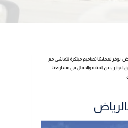
اض، نوفر لعملائنا تصاميم مبتكرة تتماشى مع
 التوازن بين المتانة والجمال في مشاريعنا،
الرياض