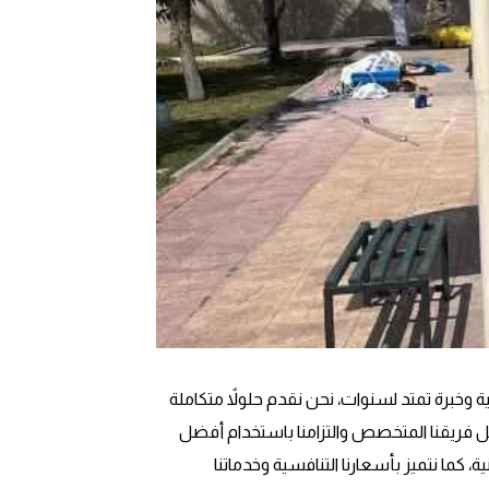
ة وخبرة تمتد لسنوات، نحن نقدم حلولاً متكاملة
فضل فريقنا المتخصص والتزامنا باستخدام أفضل
 كما نتميز بأسعارنا التنافسية وخدماتنا