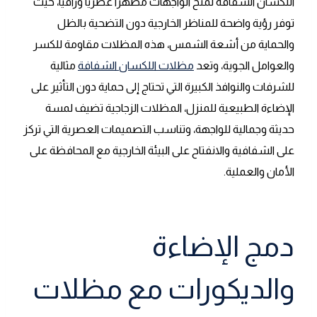
اللكسان الشفافة لمنح الواجهات مظهرًا عصريًا وراقيًا، حيث
توفر رؤية واضحة للمناظر الخارجية دون التضحية بالظل
والحماية من أشعة الشمس، هذه المظلات مقاومة للكسر
والعوامل الجوية، وتعد
مظلات اللكسان الشفافة
مثالية
للشرفات والنوافذ الكبيرة التي تحتاج إلى حماية دون التأثير على
الإضاءة الطبيعية للمنزل، المظلات الزجاجية تضيف لمسة
حديثة وجمالية للواجهة، وتناسب التصميمات العصرية التي تركز
على الشفافية والانفتاح على البيئة الخارجية مع المحافظة على
الأمان والعملية.
دمج الإضاءة
والديكورات مع مظلات