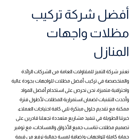
أفضل شركة تركيب
مظلات واجهات
المنازل
تعتبر شركة التميز للمقاولات العامة من الشركات الرائدة
والمتخصصة في تركيب أفضل مظلات للواجهات بجودة عالية
واحترافية متميزة، نحن نحرص على استخدام أفضل المواد
وأحدث التقنيات لضمان استمرارية المظلات لأطول فترة
ممكنة مع تقديم حلول مبتكرة تلبي كافة احتياجات العملاء،
خبرتنا الطويلة في تنفيذ مشاريع متعددة تجعلنا قادرين على
تصميم مظلات تناسب جميع الأذواق والمساحات، مع توفير
حماية كاملة للواجهات وإضافة لمسة جمالية ترفع من قيمة