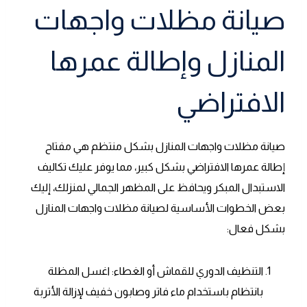
صيانة مظلات واجهات
المنازل وإطالة عمرها
الافتراضي
صيانة مظلات واجهات المنازل بشكل منتظم هي مفتاح
إطالة عمرها الافتراضي بشكل كبير، مما يوفر عليك تكاليف
الاستبدال المبكر ويحافظ على المظهر الجمالي لمنزلك، إليك
بعض الخطوات الأساسية لصيانة مظلات واجهات المنازل
بشكل فعال:
التنظيف الدوري للقماش أو الغطاء: اغسل المظلة
بانتظام باستخدام ماء فاتر وصابون خفيف لإزالة الأتربة