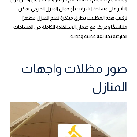
التأثير على مساحة الشرفات أو جمال المنزل الخارجي، يمكن
تركيب هذه المظلات بطرق مبتكرة تمنح المنزل مظهرًا
متناسقًا ومريحًا، مع ضمان الاستفادة الكاملة من المساحات
الخارجية بطريقة عملية وجذابة.
صور مظلات واجهات
المنازل