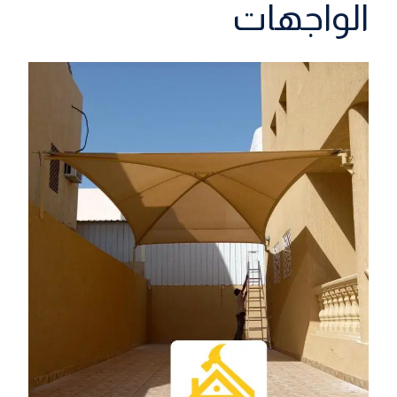
الواجهات