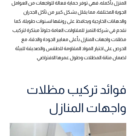
المنزل بأكمله، فهي توفر حماية فعالة للواجهات من العوامل
الجوية المختلفة، مما يقلل بشكل كبير من تآكل الجدران
والدهانات الخارجية ويحافظ على رونقها لسنوات طويلة، كما
نقدم في شركة التميز للمقاولات العامة حلولًا مبتكرة لتركيب
مظلات واجهات المنازل بأعلى معايير الجودة والدقة، مع
الحرص على اختيار المواد المقاومة للطقس والصديقة للبيئة
لضمان متانة المظلات وطول عمرها الافتراضي.
فوائد تركيب مظلات
واجهات المنازل