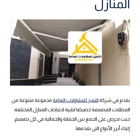
المنازل
نقدم في شركة
التميز للمقاولات العامة
مجموعة متنوعة من
المظلات المصممة خصيصًا لتلبية احتياجات المنازل المختلفة،
حيث نحرص على الجمع بين الحماية والجمالية في كل تصميم،
إليك أبرز الأنواع التي نقدمها: