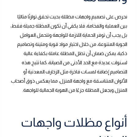
نحرص على تصميم واجهات مظللة بحيث تحقق توازنًا مثاليًا
بين العملية والفخامة، فلا يكفي أن تكون المظلة جميلة فقط،
بل يجب أن توفر الحماية اللازمة للواجهة وتتحمل العوامل
الجوية المتنوعة، من خلال اختيار مواد قوية ومتينة وتصاميم
ذكية، يمكن ضمان أن تظل المظلة عاملة بكفاءة عالية
لسنوات عديدة مع الحد الأدنى من الصيانة، كما تتيح هذه
التصاميم إضافة لمسات فاخرة مثل الزخارف المعدنية أو
الألوان المتناسقة مع واجهة المنزل، مما يعكس ذوق أصحاب
المنزل ويجعل المظلة جزءًا من الهوية الجمالية للواجهة.
أنواع مظلات واجهات