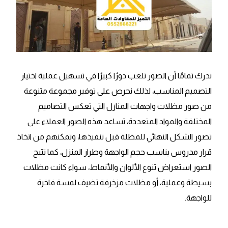
ندرك تمامًا أن الصور تلعب دورًا كبيرًا في تسهيل عملية اختيار
التصميم المناسب، لذلك نحرص على توفير مجموعة متنوعة
من صور مظلات واجهات المنازل التي تعكس التصاميم
المختلفة والمواد المتعددة، تساعد هذه الصور العملاء على
تصور الشكل النهائي للمظلة قبل تنفيذها، وتمكنهم من اتخاذ
قرار مدروس يناسب حجم الواجهة وطراز المنزل، كما تتيح
الصور استعراض تنوع الألوان والأنماط، سواء كانت مظلات
بسيطة وعملية، أو مظلات مزخرفة تضيف لمسة فاخرة
للواجهة.