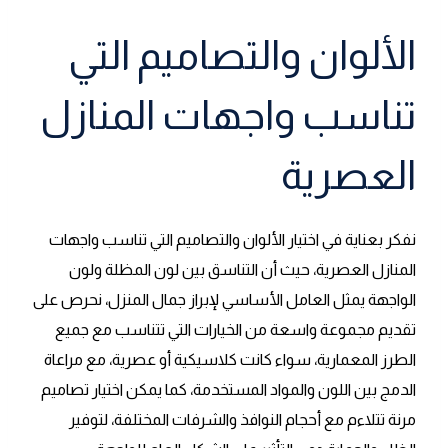
الألوان والتصاميم التي
تناسب واجهات المنازل
العصرية
نفكر بعناية في اختيار الألوان والتصاميم التي تناسب واجهات
المنازل العصرية، حيث أن التناسق بين لون المظلة ولون
الواجهة يمثل العامل الأساسي لإبراز جمال المنزل، نحرص على
تقديم مجموعة واسعة من الخيارات التي تتناسب مع جميع
الطرز المعمارية، سواء كانت كلاسيكية أو عصرية، مع مراعاة
الدمج بين اللون والمواد المستخدمة، كما يمكن اختيار تصاميم
مرنة تتلاءم مع أحجام النوافذ والشرفات المختلفة، لتوفير