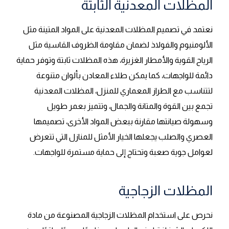
المظلات المعدنية الثابتة
نعتمد في تصميم المظلات المعدنية على المواد المتينة مثل
الألومنيوم والفولاذ لضمان مقاومة الظروف القاسية مثل
الرياح القوية والأمطار الغزيرة، هذه المظلات ثابتة وتوفر حماية
دائمة للواجهات، كما يمكن طلاء المعادن بألوان متنوعة
لتتناسب مع الطراز المعماري للمنزل، المظلات المعدنية
تجمع بين القوة والمتانة والجمال، وتتميز بعمر طويل
وسهولة صيانتها مقارنة ببعض المواد الأخرى، تصميمها
العصري والصلب يجعلها الخيار الأمثل للمنازل التي تتعرض
لعوامل جوية صعبة وتحتاج إلى حماية مستمرة للواجهات.
المظلات الزجاجية
نحرص على استخدام المظلات الزجاجية المصنوعة من مادة