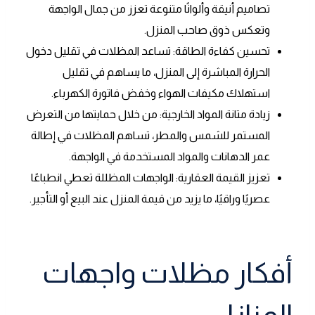
تصاميم أنيقة وألوانًا متنوعة تعزز من جمال الواجهة
وتعكس ذوق صاحب المنزل.
تحسين كفاءة الطاقة: تساعد المظلات في تقليل دخول
الحرارة المباشرة إلى المنزل، ما يساهم في تقليل
استهلاك مكيفات الهواء وخفض فاتورة الكهرباء.
زيادة متانة المواد الخارجية: من خلال حمايتها من التعرض
المستمر للشمس والمطر، تساهم المظلات في إطالة
عمر الدهانات والمواد المستخدمة في الواجهة.
تعزيز القيمة العقارية: الواجهات المظللة تعطي انطباعًا
عصريًا وراقيًا، ما يزيد من قيمة المنزل عند البيع أو التأجير.
أفكار مظلات واجهات