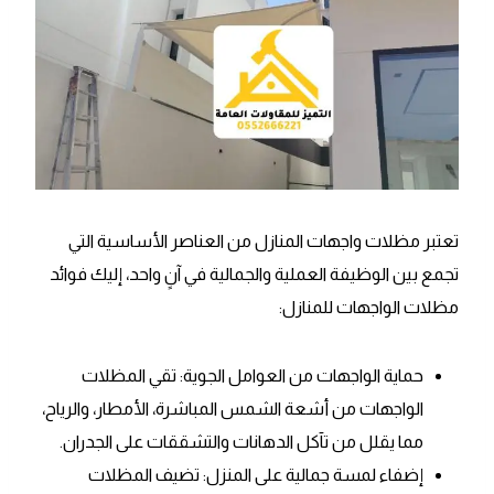
تعتبر مظلات واجهات المنازل من العناصر الأساسية التي
تجمع بين الوظيفة العملية والجمالية في آنٍ واحد، إليك فوائد
مظلات الواجهات للمنازل:
حماية الواجهات من العوامل الجوية: تقي المظلات
الواجهات من أشعة الشمس المباشرة، الأمطار، والرياح،
مما يقلل من تآكل الدهانات والتشققات على الجدران.
إضفاء لمسة جمالية على المنزل: تضيف المظلات