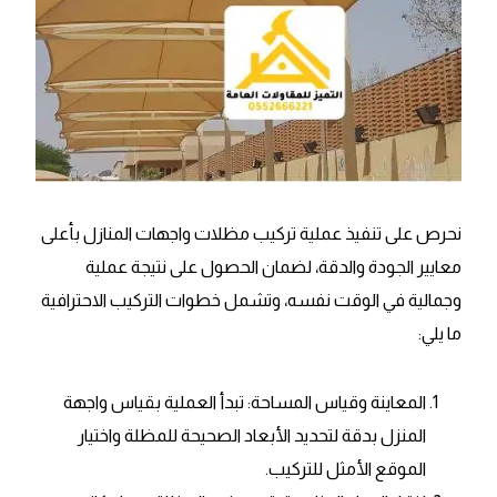
نحرص على تنفيذ عملية تركيب مظلات واجهات المنازل بأعلى
معايير الجودة والدقة، لضمان الحصول على نتيجة عملية
وجمالية في الوقت نفسه، وتشمل خطوات التركيب الاحترافية
ما يلي:
المعاينة وقياس المساحة: تبدأ العملية بقياس واجهة
المنزل بدقة لتحديد الأبعاد الصحيحة للمظلة واختيار
الموقع الأمثل للتركيب.