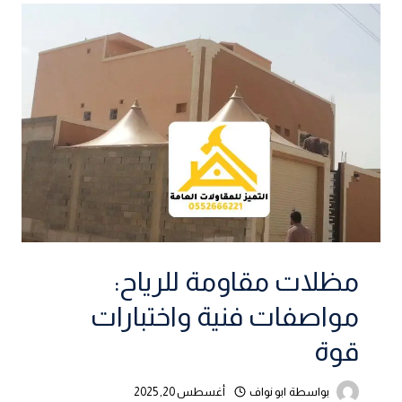
مظلات مقاومة للرياح:
مواصفات فنية واختبارات
قوة
بواسطة
ابو نواف
أغسطس 20, 2025