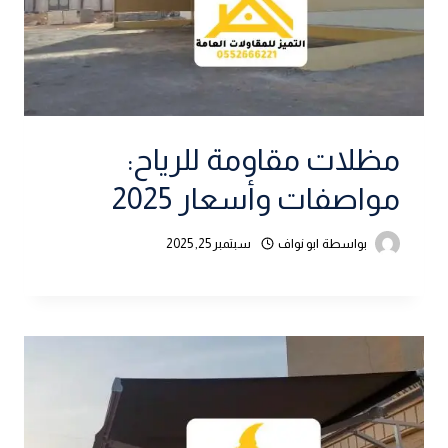
مظلات مقاومة للرياح:
مواصفات وأسعار 2025
بواسطة
ابو نواف
سبتمبر 25, 2025