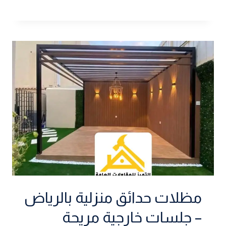
مظلات حدائق منزلية بالرياض
– جلسات خارجية مريحة