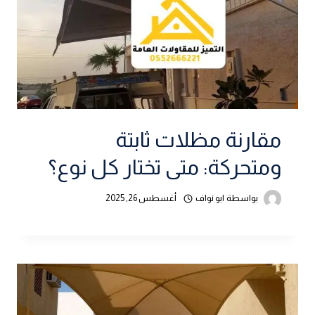
مقارنة مظلات ثابتة
ومتحركة: متى تختار كل نوع؟
بواسطة
ابو نواف
أغسطس 26, 2025