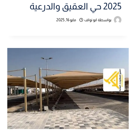
2025 حي العقيق والدرعية
بواسطة
ابو نواف
مايو 16, 2025