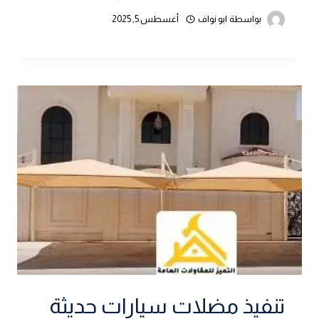
بواسطة
ابو نواف
أغسطس 5, 2025
تنفيذ مضلات سيارات حديثة