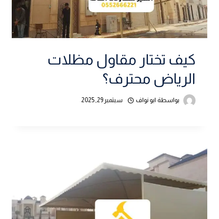
كيف تختار مقاول مظلات
الرياض محترف؟
بواسطة
ابو نواف
سبتمبر 29, 2025