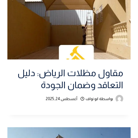
مقاول مظلات الرياض: دليل
التعاقد وضمان الجودة
بواسطة
ابو نواف
أغسطس 24, 2025