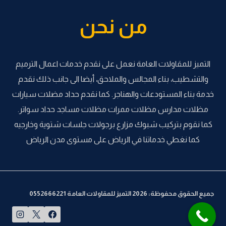
من نحن
التميز للمقاولات العامة نعمل على نقدم خدمات اعمال الترميم
والتشطيب، بناء المجالس والملاحق، أيضا الى جانب ذلك نقدم
خدمة بناء المستودعات والهناجر. كما نقدم حداد مضلات سيارات
مظلات مدارس مظلات ممرات مظلات مساجد حداد سواتر.
كما نقوم بتركيب شبوك مزارع برجولات جلسات شتوية وخارجيه
كما نغطي خدماتنا في الرياض على مستوى مدن الرياض
جميع الحقوق محفوظة: 2026 التميز للمقاولات العامة 0552666221