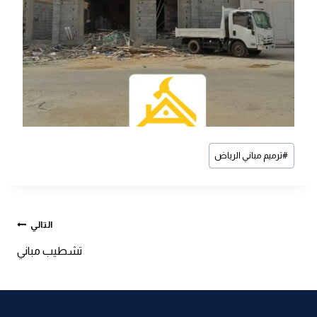
وسوم
#
ترميم مباني الرياض
المقال:
تصفّح
التالي
تشطيب مباني
المقالات