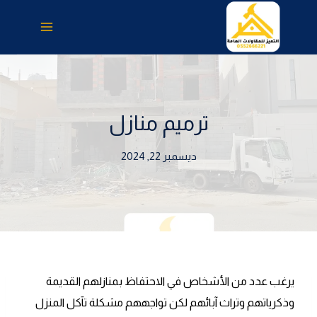
لتجاوز
لى
لمحتوى
ترميم منازل
ديسمبر 22, 2024
يرغب عدد من الأشخاص في الاحتفاظ بمنازلهم القديمة
وذكرياتهم وتراث آبائهم لكن تواجههم مشكلة تآكل المنزل