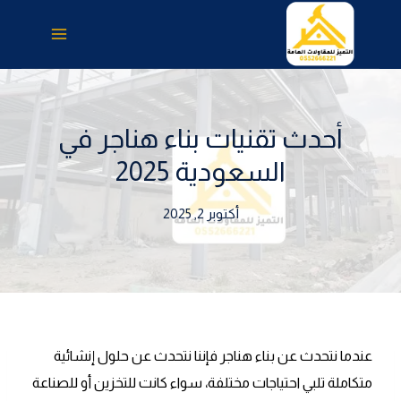
لتجاوز
لى
لمحتوى
أحدث تقنيات بناء هناجر في
السعودية 2025
أكتوبر 2, 2025
عندما نتحدث عن بناء هناجر فإننا نتحدث عن حلول إنشائية
متكاملة تلبي احتياجات مختلفة، سواء كانت للتخزين أو للصناعة