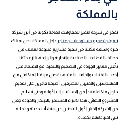
بالمملكة
نفخر في شركة التميز للمقاولات العامة بكوننا من أبرز شركة
تنفيذ وتصميم مستودعات وهناجر
داخل المملكة، نحن نمتلك
خبرة واسعة مكنتنا من تنفيذ مشاريع متنوعة لعملاء من
مختلف القطاعات الصناعية والتجارية والزراعية، نلتزم دائمًا
بأعلى معايير الجودة في التصميم والتنفيذ، مع الاعتماد على
أحدث التقنيات والخامات المتينة، بفضل فريقنا المتكامل من
المهندسين والفنيين المحترفين، أصبحنا قادرين على تقديم
حلول متكاملة تبدأ من الاستشارات الأولية وحتى تسليم
المشروع النهائي، هذا الالتزام المستمر بالابتكار والجودة جعل
من الشركة الخيار الأول للباحثين عن منشآت حديثة وعملية
تلبي احتياجاتهم بكفاءة.