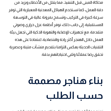
محاكاة المبنى قبل التنفيذ، مما يقلل من الأخطاء ويزيد من
دقة العمل، كما نستخدم الهياكل المعدنية المعيارية التي توفر
سرعة كبيرة في التركيب وتسمح بمرونة عالية في التوسعة
المستقبلية، إلى جانب ذلك، نوفر أنظمة عزل حراري وصوتي
متقدمة، مع تجهيزات للإضاءة والتهوية الذكية التي تجعل بيئة
العمل داخل الهنجر أكثر راحة واقتصادية، اعتمادنا على هذه
التقنيات الحديثة يعكس التزامنا بتقديم منشآت متينة وعصرية
تحقق رضا عملائنا وتلبي احتياجاتهم بدقة.
بناء هناجر مصممة
حسب الطلب