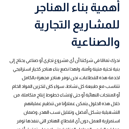
أهمية بناء الهناجر
للمشاريع التجارية
والصناعية
ندرك تمامًا في شركتنا أن أي مشروع تجاري أو صناعي يحتاج إلى
بنية تحتية متينة وآمنة، ولهذا نضع بناء هناجر كخيار استراتيجي
لخدمة هذه القطاعات، نحن نوفر هناجر مجهزة بالكامل
تتناسب مع طبيعة كل نشاط، سواء كان لتخزين المواد الخام
أو المنتجات النهائية أو حتى لإنشاء خطوط إنتاج متكاملة، من
خلال هذه الحلول يتمكن عملاؤنا من تنظيم عملياتهم
التشغيلية بشكل أفضل، وتقليل نسب الهدر، وضمان
استمرارية العمل دون أي انقطاع، الهناجر التي ننفذها توفر