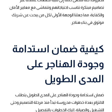
تصاميم مبتكرة تناسب احتياجاتهم وتتماشى مع معايير الأمان
والكفاءة، مما جعلنا الوجهة الأولى لكل من يبحث عن شريك
موثوق في بناء هناجر.
كيفية ضمان استدامة
وجودة الهناجر على
المدى الطويل
ضمان استدامة وجودة الهناجر على المدى الطويل يتطلب
الالتزام بعدة خطوات مدروسة تبدأ منذ مرحلة التصميم وحتى
التشغيل والصيانة، إليك الخطوات بالتفصيل: