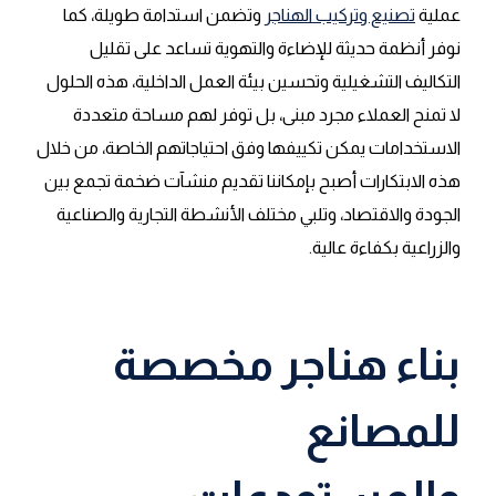
عملية
تصنيع وتركيب الهناجر
وتضمن استدامة طويلة، كما
نوفر أنظمة حديثة للإضاءة والتهوية تساعد على تقليل
التكاليف التشغيلية وتحسين بيئة العمل الداخلية، هذه الحلول
لا تمنح العملاء مجرد مبنى، بل توفر لهم مساحة متعددة
الاستخدامات يمكن تكييفها وفق احتياجاتهم الخاصة، من خلال
هذه الابتكارات أصبح بإمكاننا تقديم منشآت ضخمة تجمع بين
الجودة والاقتصاد، وتلبي مختلف الأنشطة التجارية والصناعية
والزراعية بكفاءة عالية.
بناء هناجر مخصصة
للمصانع