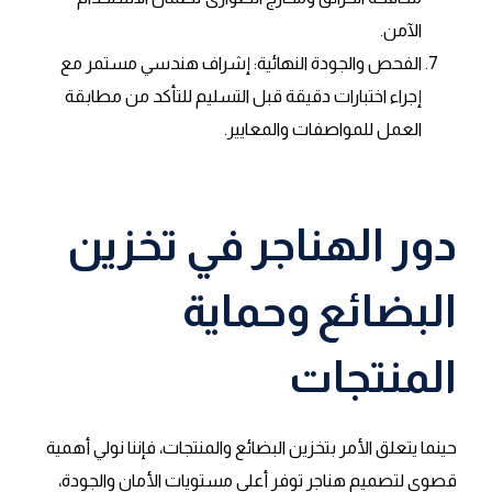
الآمن.
الفحص والجودة النهائية: إشراف هندسي مستمر مع
إجراء اختبارات دقيقة قبل التسليم للتأكد من مطابقة
العمل للمواصفات والمعايير.
دور الهناجر في تخزين
البضائع وحماية
المنتجات
حينما يتعلق الأمر بتخزين البضائع والمنتجات، فإننا نولي أهمية
قصوى لتصميم هناجر توفر أعلى مستويات الأمان والجودة،