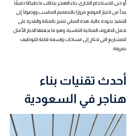
أو حتى للاستخدام التجاري، بناء الهنجر يتطلب تخطيطًا دقيقًا
يبدأ من اختيار الموقع مرورًا بالتصميم المناسب ووصولًا إلى
التنفيذ بجودة عالية، هذه المباني تتميز بالمتانة والقدرة على
تحمل الظروف المناخية القاسية، وهو ما يجعلها الخيار الأمثل
للمشاريع التي تحتاج إلى مساحات واسعة قابلة للتوظيف
بمرونة.
أحدث تقنيات بناء
هناجر في السعودية