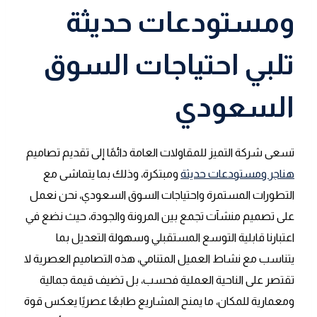
ومستودعات حديثة
تلبي احتياجات السوق
السعودي
تسعى شركة التميز للمقاولات العامة دائمًا إلى تقديم تصاميم
هناجر ومستودعات حديثة
ومبتكرة، وذلك بما يتماشى مع
التطورات المستمرة واحتياجات السوق السعودي، نحن نعمل
على تصميم منشآت تجمع بين المرونة والجودة، حيث نضع في
اعتبارنا قابلية التوسع المستقبلي وسهولة التعديل بما
يتناسب مع نشاط العميل المتنامي، هذه التصاميم العصرية لا
تقتصر على الناحية العملية فحسب، بل تضيف قيمة جمالية
ومعمارية للمكان، ما يمنح المشاريع طابعًا عصريًا يعكس قوة