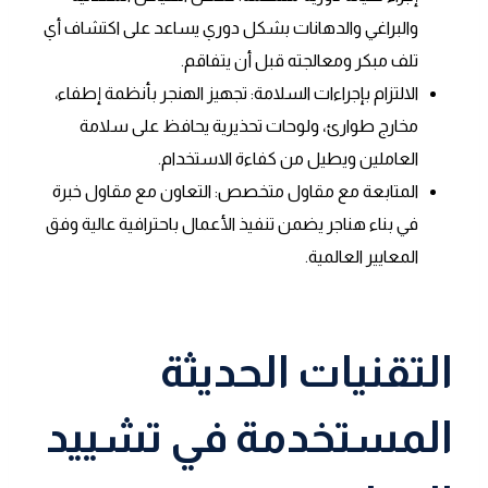
والبراغي والدهانات بشكل دوري يساعد على اكتشاف أي
تلف مبكر ومعالجته قبل أن يتفاقم.
الالتزام بإجراءات السلامة: تجهيز الهنجر بأنظمة إطفاء،
مخارج طوارئ، ولوحات تحذيرية يحافظ على سلامة
العاملين ويطيل من كفاءة الاستخدام.
المتابعة مع مقاول متخصص: التعاون مع مقاول خبرة
في بناء هناجر يضمن تنفيذ الأعمال باحترافية عالية وفق
المعايير العالمية.
التقنيات الحديثة
المستخدمة في تشييد