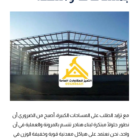
مع تزايد الطلب على المساحات الكبيرة، أصبح من الضروري أن
نطور حلولًا مبتكرة لبناء هناجر تتسم بالمرونة والعملية في آن
واحد، نحن نعتمد على هياكل معدنية قوية وخفيفة الوزن في