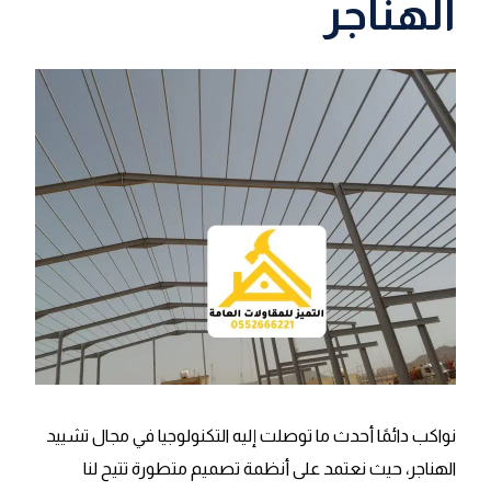
الهناجر
نواكب دائمًا أحدث ما توصلت إليه التكنولوجيا في مجال تشييد
الهناجر، حيث نعتمد على أنظمة تصميم متطورة تتيح لنا