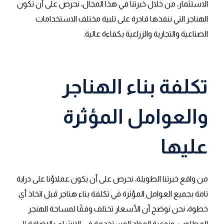
الاستثمار، من خلال خبرتنا في هذا المجال، نحرص على أن تكون
الهناجر التي ننفذها قادرة على تلبية مختلف الاستخدامات
الصناعية والتجارية والزراعية بكفاءة عالية.
تكلفة بناء الهناجر
والعوامل المؤثرة
عليها
من واقع خبرتنا الطويلة، نحرص على أن يكون عملاؤنا على دراية
تامة بجميع العوامل المؤثرة في تكلفة بناء هناجر قبل اتخاذ أي
خطوة، نحن نوضح أن الأسعار تختلف وفقًا لمساحة الهنجر
المطلوب، ونوعية المواد المستخدمة في الإنشاء، بالإضافة إلى